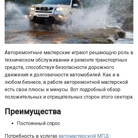
Авторемонтные мастерские играют решающую роль в
техническом обслуживании и ремонте транспортных
средств, способствуя безопасности дорожного
движения и долговечности автомобилей. Как и в
любом бизнесе, в работе авторемонтной мастерской
есть свои плюсы и минусы. Вот подробный обзор
положительных и отрицательных сторон этого сектора.
Преимущества
Постоянный спрос
Потребность в услугах
автомастерской МПД-