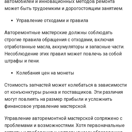
автомобилей и инновационных методов ремонта
может быть трудоемким и дорогостоящим занятием.
Управление отходами и правила
Авторемонтные мастерские должны соблюдать
строгие правила обращения с отходами, включая
отработанные масла, аккумуляторы и запасные части.
Несоблюдение этих правил может повлечь за собой
штрафы и пени.
Колебания цен на монеты
Стоимость запчастей может колебаться в зависимости
от конъюнктуры рынка и поставщиков. Эти различия
могут повлиять на размер прибыли и усложнить
финансовое управление мастерской.
Управление авторемонтной мастерской сопряжено с
проблемами и возможностями. Хотя первоначальные