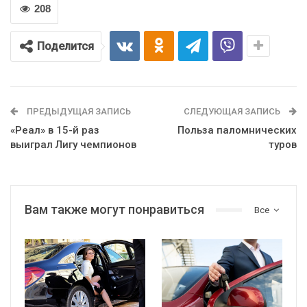
208
Поделится
ПРЕДЫДУЩАЯ ЗАПИСЬ
СЛЕДУЮЩАЯ ЗАПИСЬ
«Реал» в 15-й раз
Польза паломнических
выиграл Лигу чемпионов
туров
Вам также могут понравиться
Все