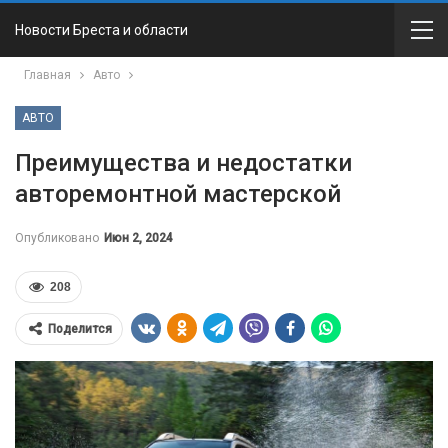
Новости Бреста и области
Главная
Авто
АВТО
Преимущества и недостатки
авторемонтной мастерской
Опубликовано
Июн 2, 2024
208
Поделится