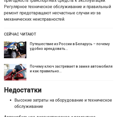
пригодность транспортных средств к эксплуатации.
Регулярное техническое обслуживание и правильный
ремонт предотвращают несчастные случаи из-за
механических неисправностей.
СЕЙЧАС ЧИТАЮТ
Путешествие из России в Беларусь – почему
удобно арендовать…
Почему ключ застревает в замке автомобиля
и как правильно…
Недостатки
Высокие затраты на оборудование и техническое
обслуживание