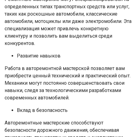
определенных типах транспортных средств или услуг,
таких как роскошные автомобили, классические
автомобили, мотоциклы или даже электромобили. Эта
специализация может привлечь конкретную
клиентуру и позволить вам выделиться среди
конкурентов.
Развитие навыков
Работа в авторемонтной мастерской позволяет вам
приобрести ценный технический и практический опыт.
Механики могут постоянно совершенствовать свои
навыки, следя за технологическими разработками
современных автомобилей.
Вклад в безопасность
Авторемонтные мастерские способствуют
безопасности дорожного движения, обеспечивая