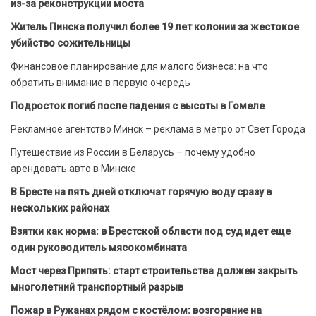
из-за реконструкции моста
Житель Пинска получил более 19 лет колонии за жестокое
убийство сожительницы
Финансовое планирование для малого бизнеса: на что
обратить внимание в первую очередь
Подросток погиб после падения с высоты в Гомеле
Рекламное агентство Минск – реклама в метро от Свет Города
Путешествие из России в Беларусь – почему удобно
арендовать авто в Минске
В Бресте на пять дней отключат горячую воду сразу в
нескольких районах
Взятки как норма: в Брестской области под суд идет еще
один руководитель мясокомбината
Мост через Припять: старт строительства должен закрыть
многолетний транспортный разрыв
Пожар в Ружанах рядом с костёлом: возгорание на