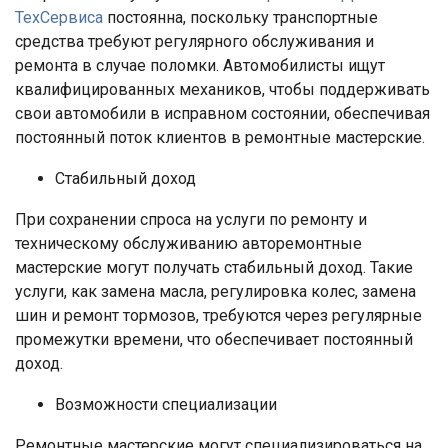
ТехСервиса
постоянна, поскольку транспортные
средства требуют регулярного обслуживания и
ремонта в случае поломки. Автомобилисты ищут
квалифицированных механиков, чтобы поддерживать
свои автомобили в исправном состоянии, обеспечивая
постоянный поток клиентов в ремонтные мастерские.
Стабильный доход
При сохранении спроса на услуги по ремонту и
техническому обслуживанию авторемонтные
мастерские могут получать стабильный доход. Такие
услуги, как замена масла, регулировка колес, замена
шин и ремонт тормозов, требуются через регулярные
промежутки времени, что обеспечивает постоянный
доход.
Возможности специализации
Ремонтные мастерские могут специализироваться на