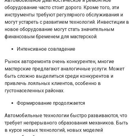
Автомобильное диагностическое и ремонтное
оборудование часто стоит дорого. Кроме того, эти
инструменты требуют регулярного обслуживания и
могут устареть с развитием технологий. Инвестиции в
новое оборудование могут стать значительным
финансовым бременем для мастерской.
Интенсивное совпадение
Рынок авторемонта очень конкурентен, многие
мастерские предлагают аналогичные услуги. Может
быть сложно выделиться среди конкурентов и
привлечь лояльных клиентов, особенно в
густонаселенных районах.
Формирование продолжается
Автомобильные технологии быстро развиваются, что
требует непрерывного образования механиков. Быть
в курсе новых технологий, новых моделей