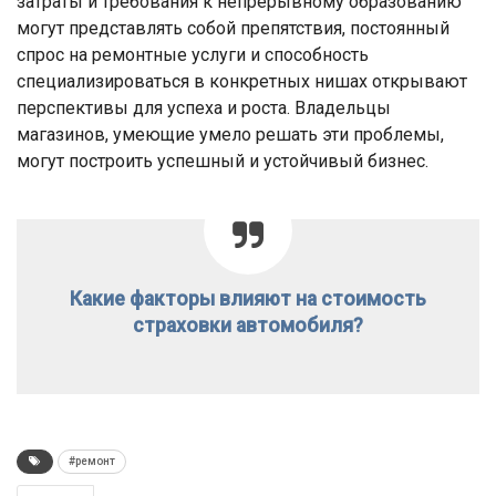
затраты и требования к непрерывному образованию
могут представлять собой препятствия, постоянный
спрос на ремонтные услуги и способность
специализироваться в конкретных нишах открывают
перспективы для успеха и роста. Владельцы
магазинов, умеющие умело решать эти проблемы,
могут построить успешный и устойчивый бизнес.
Какие факторы влияют на стоимость
страховки автомобиля?
#ремонт