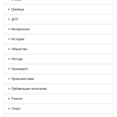
Граница
ДТП
Интересное
История
Общество
Погода
Президент
Происшествия
Публикации читателей
Разное
Спорт