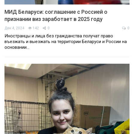
МИД Беларуси: соглашение с Россией о
признании виз заработает в 2025 году
Дек 4, 2024
142
0
0
Иностранцы и лица без гражданства получат право
въезжать и выезжать на территории Беларуси и России на
основании…