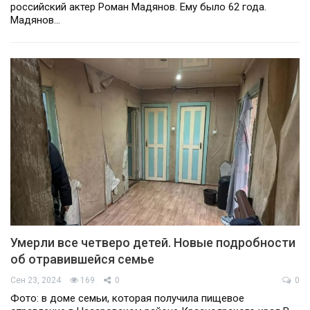
российский актер Роман Мадянов. Ему было 62 года.
Мадянов…
Умерли все четверо детей. Новые подробности
об отравившейся семье
Сен 23, 2024
169
0
0
Фото: в доме семьи, которая получила пищевое