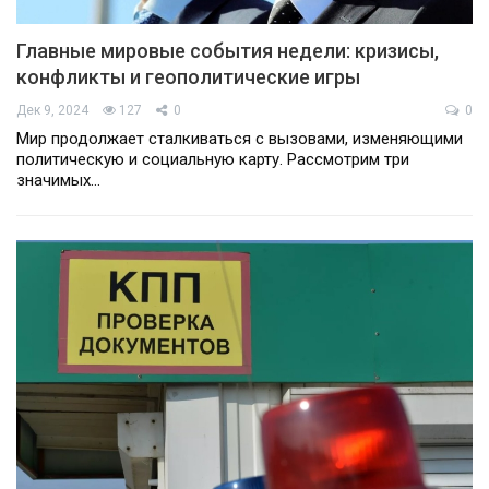
Главные мировые события недели: кризисы,
конфликты и геополитические игры
Дек 9, 2024
127
0
0
Мир продолжает сталкиваться с вызовами, изменяющими
политическую и социальную карту. Рассмотрим три
значимых…