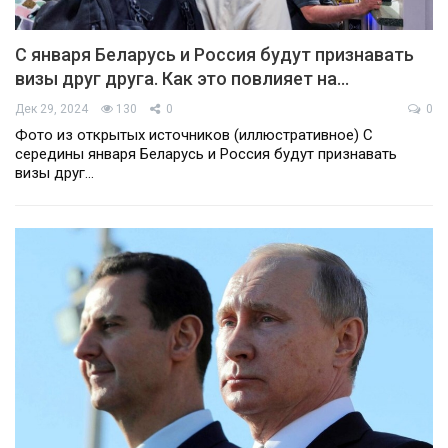
С января Беларусь и Россия будут признавать
визы друг друга. Как это повлияет на…
Дек 29, 2024
130
0
0
Фото из открытых источников (иллюстративное) С
середины января Беларусь и Россия будут признавать
визы друг…