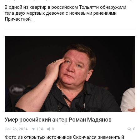
В одной из квартир в российском Тольятти обнаружили
тела двух мертвых девочек с ножевыми ранениями.
Причастной…
Умер российский актер Роман Мадянов
Сен 26, 2024
134
0
0
Фото из открытых источников Скончался знаменитый