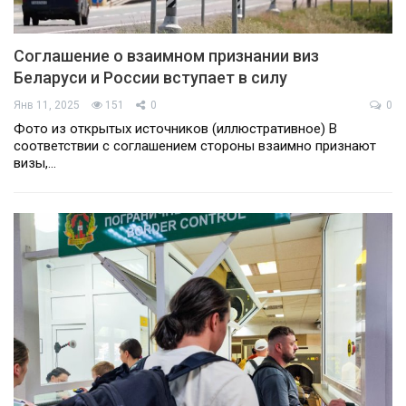
Соглашение о взаимном признании виз
Беларуси и России вступает в силу
Янв 11, 2025
151
0
0
Фото из открытых источников (иллюстративное) В
соответствии с соглашением стороны взаимно признают
визы,…