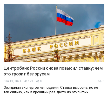
Центробанк России снова повысил ставку: чем
это грозит белорусам
Сен 13, 2024
123
0
0
Ожидания экспертов не подвели. Ставка выросла, но не
так сильно, как в прошлый раз. Фото из открытых…