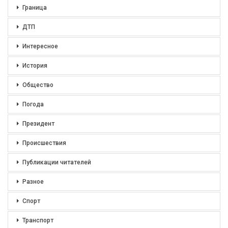
Граница
ДТП
Интересное
История
Общество
Погода
Президент
Происшествия
Публикации читателей
Разное
Спорт
Транспорт