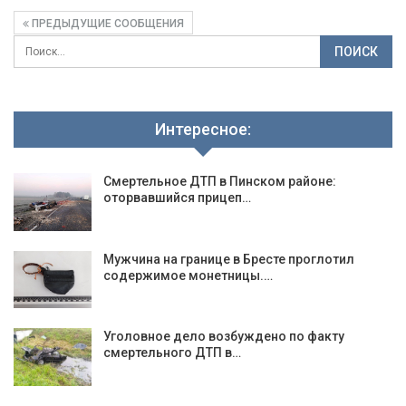
ПРЕДЫДУЩИЕ СООБЩЕНИЯ
Интересное:
Смертельное ДТП в Пинском районе:
оторвавшийся прицеп…
Мужчина на границе в Бресте проглотил
содержимое монетницы.…
Уголовное дело возбуждено по факту
смертельного ДТП в…