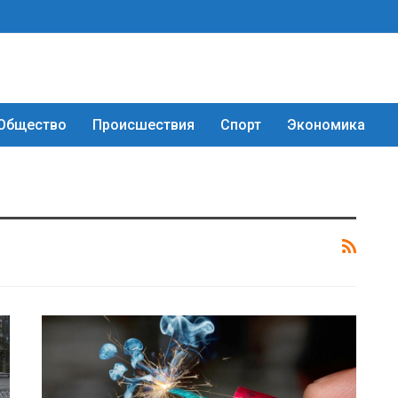
Общество
Происшествия
Спорт
Экономика