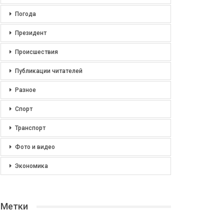
Погода
Президент
Происшествия
Публикации читателей
Разное
Спорт
Транспорт
Фото и видео
Экономика
Метки