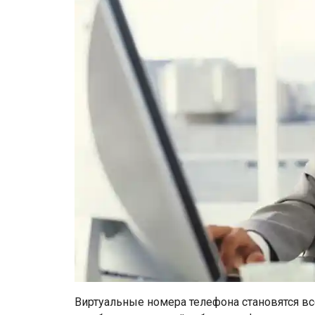
Виртуальные номера телефона становятся в