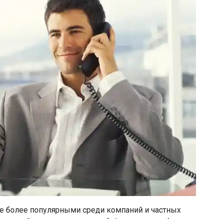
се более популярными среди компаний и частных