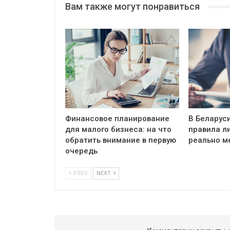
Вам также могут понравиться
Финансовое планирование
В Беларус
для малого бизнеса: на что
правила ли
обратить внимание в первую
реально м
очередь
PREV
NEXT