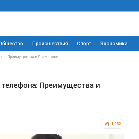
Общество
Происшествия
Спорт
Экономика
она: Преимущества и Применение
 телефона: Преимущества и
1 052