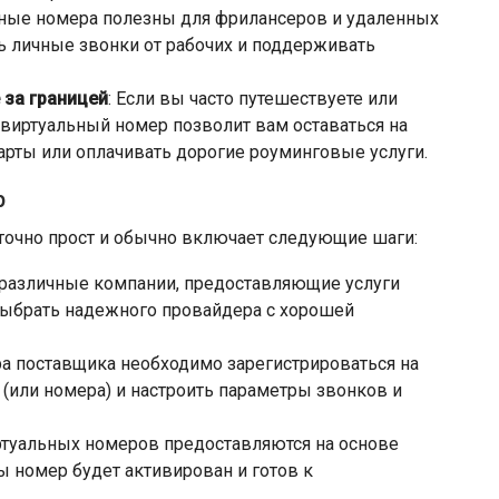
ьные номера полезны для фрилансеров и удаленных
ть личные звонки от рабочих и поддерживать
 за границей
: Если вы часто путешествуете или
 виртуальный номер позволит вам оставаться на
арты или оплачивать дорогие роуминговые услуги.
р
точно прост и обычно включает следующие шаги:
 различные компании, предоставляющие услуги
ыбрать надежного провайдера с хорошей
ра поставщика необходимо зарегистрироваться на
(или номера) и настроить параметры звонков и
иртуальных номеров предоставляются на основе
ы номер будет активирован и готов к