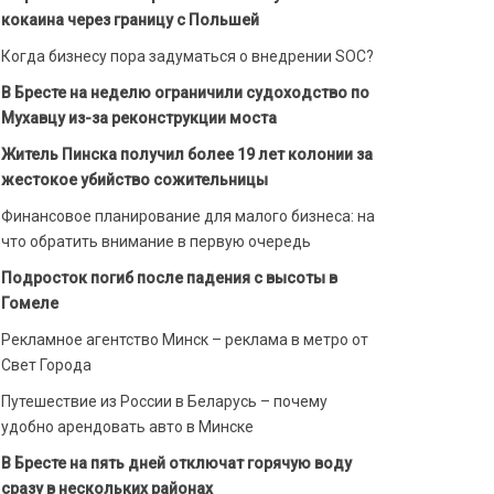
кокаина через границу с Польшей
Когда бизнесу пора задуматься о внедрении SOC?
В Бресте на неделю ограничили судоходство по
Мухавцу из-за реконструкции моста
Житель Пинска получил более 19 лет колонии за
жестокое убийство сожительницы
Финансовое планирование для малого бизнеса: на
что обратить внимание в первую очередь
Подросток погиб после падения с высоты в
Гомеле
Рекламное агентство Минск – реклама в метро от
Свет Города
Путешествие из России в Беларусь – почему
удобно арендовать авто в Минске
В Бресте на пять дней отключат горячую воду
сразу в нескольких районах