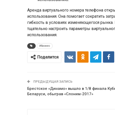
Аренда виртуального номера телефона откр
использования. Она помогает сократить зат
гибкость в условиях изменяющегося рынка.
тщательно настроить параметры виртуально
использования.
#бизнес
Поделится
ПРЕДЫДУЩАЯ ЗАПИСЬ
Брестское «Динамо» вышло в 1/8 финала Куб
Беларуси, обыграв «Слоним-2017»