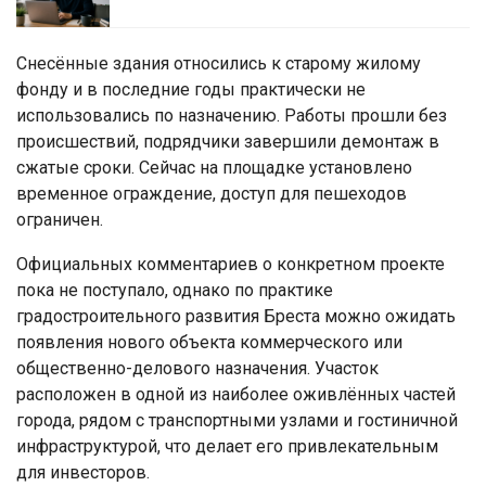
Снесённые здания относились к старому жилому
фонду и в последние годы практически не
использовались по назначению. Работы прошли без
происшествий, подрядчики завершили демонтаж в
сжатые сроки. Сейчас на площадке установлено
временное ограждение, доступ для пешеходов
ограничен.
Официальных комментариев о конкретном проекте
пока не поступало, однако по практике
градостроительного развития Бреста можно ожидать
появления нового объекта коммерческого или
общественно-делового назначения. Участок
расположен в одной из наиболее оживлённых частей
города, рядом с транспортными узлами и гостиничной
инфраструктурой, что делает его привлекательным
для инвесторов.