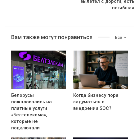
вылетел с дороги, есть
погибшая
Вам также могут понравиться
Все
Белорусы
Когда бизнесу пора
пожаловались на
задуматься о
платные услуги
внедрении SOC?
«Белтелекома»,
которые не
подключали