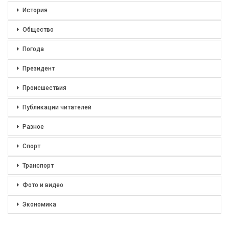
История
Общество
Погода
Президент
Происшествия
Публикации читателей
Разное
Спорт
Транспорт
Фото и видео
Экономика