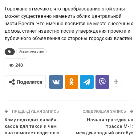
Горожане отмечают, что преобразование этой зоны
может существенно изменить облик центральной
части Бреста. Что именно появится на месте снесённых
домов, станет известно после утверждения проекта и
публичного объявления со стороны городских властей.
#строительство
240
Поделится
ПРЕДЫДУЩАЯ ЗАПИСЬ
СЛЕДУЮЩАЯ ЗАПИСЬ
Кому подходит онлайн-
Ночная трагедия на
касса для такси и чем
трассе М-1:
она помогает водителю
международный автобус