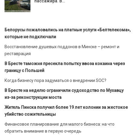
пассажира. В…
Белорусы пожаловались на платные услуги «Белтелекома»,
которые не подключали
Восстановление душевых поддонов в Минске – ремонт и
реставрация
В Бресте таможня пресекла попытку ввоза кокаина через
границу с Польшей
Когда бизнесу пора задуматься о внедрении SOC?
В Бресте на неделю ограничили судоходство по Мухавцу
из-за реконструкции моста
Житель Пинска получил более 19 лет колонии за жестокое
убийство сожительницы
Финансовое планирование для малого бизнеса: на что
обратить внимание в первую очередь