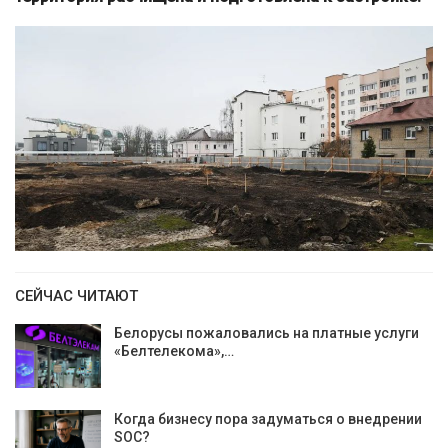
СЕЙЧАС ЧИТАЮТ
Белорусы пожаловались на платные услуги
«Белтелекома»,…
Когда бизнесу пора задуматься о внедрении
SOC?