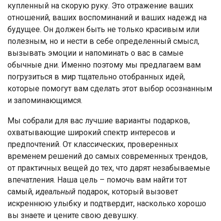
купленный на скорую руку. Это отражение ваших
отношений, ваших воспоминаний и ваших надежд на
будущее. Он должен быть не только красивым или
полезным, но и нести в себе определенный смысл,
вызывать эмоции и напоминать о вас в самые
обычные дни. Именно поэтому мы предлагаем вам
погрузиться в мир тщательно отобранных идей,
которые помогут вам сделать этот выбор осознанным
и запоминающимся.
Мы собрали для вас лучшие варианты подарков,
охватывающие широкий спектр интересов и
предпочтений. От классических, проверенных
временем решений до самых современных трендов,
от практичных вещей до тех, что дарят незабываемые
впечатления. Наша цель – помочь вам найти тот
самый,
идеальный
подарок, который вызовет
искреннюю улыбку и подтвердит, насколько хорошо
вы знаете и цените свою девушку.