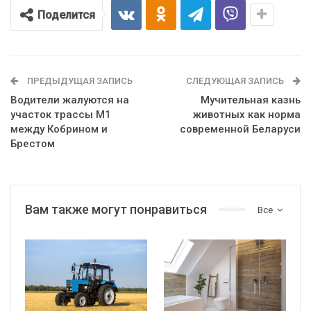
Поделится
ПРЕДЫДУЩАЯ ЗАПИСЬ
СЛЕДУЮЩАЯ ЗАПИСЬ
Водители жалуются на
Мучительная казнь
участок трассы М1
животных как норма
между Кобрином и
современной Беларуси
Брестом
Вам также могут понравиться
Все