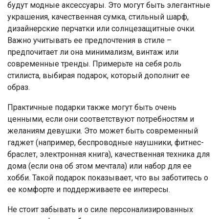
будут модные аксессуары. Это могут быть элегантные
украшения, качественная сумка, стильный шарф,
дизайнерские перчатки или солнцезащитные очки.
Важно учитывать ее предпочтения в стиле –
предпочитает ли она минимализм, винтаж или
современные тренды. Примерьте на себя роль
стилиста, выбирая подарок, который дополнит ее
образ.
Практичные подарки также могут быть очень
ценными, если они соответствуют потребностям и
желаниям девушки. Это может быть современный
гаджет (например, беспроводные наушники, фитнес-
браслет, электронная книга), качественная техника для
дома (если она об этом мечтала) или набор для ее
хобби. Такой подарок показывает, что вы заботитесь о
ее комфорте и поддерживаете ее интересы.
Не стоит забывать и о силе персонализированных