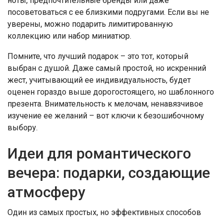
ноты, предпочтительные бренды или даже
посоветоваться с ее близкими подругами. Если вы не
уверены, можно подарить лимитированную
коллекцию или набор миниатюр.
Помните, что лучший подарок – это тот, который
выбран с душой. Даже самый простой, но искренний
жест, учитывающий ее индивидуальность, будет
оценен гораздо выше дорогостоящего, но шаблонного
презента. Внимательность к мелочам, ненавязчивое
изучение ее желаний – вот ключи к безошибочному
выбору.
Идеи для романтического
вечера: подарки, создающие
атмосферу
Один из самых простых, но эффективных способов