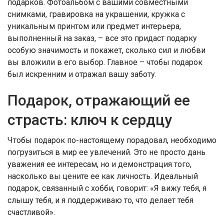
подарков. Фотоальбом с вашими совместными
снимками, гравировка на украшении, кружка с
уникальным принтом или предмет интерьера,
выполненный на заказ, – все это придаст подарку
особую значимость и покажет, сколько сил и любви
вы вложили в его выбор. Главное – чтобы подарок
был искренним и отражал вашу заботу.
Подарок, отражающий ее
страсть: ключ к сердцу
Чтобы подарок по-настоящему порадовал, необходимо
погрузиться в мир ее увлечений. Это не просто дань
уважения ее интересам, но и демонстрация того,
насколько вы цените ее как личность. Идеальный
подарок, связанный с хобби, говорит: «Я вижу тебя, я
слышу тебя, и я поддерживаю то, что делает тебя
счастливой».