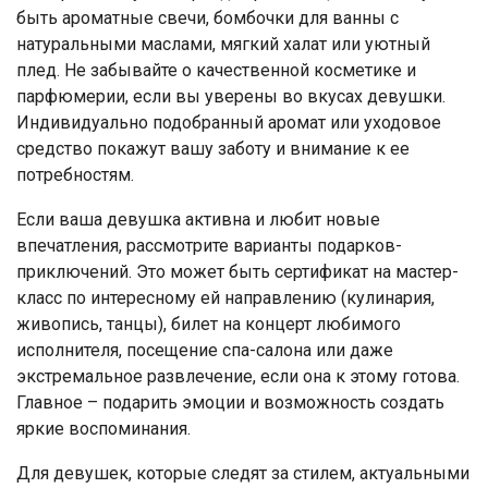
быть ароматные свечи, бомбочки для ванны с
натуральными маслами, мягкий халат или уютный
плед. Не забывайте о качественной косметике и
парфюмерии, если вы уверены во вкусах девушки.
Индивидуально подобранный аромат или уходовое
средство покажут вашу заботу и внимание к ее
потребностям.
Если ваша девушка активна и любит новые
впечатления, рассмотрите варианты подарков-
приключений. Это может быть сертификат на мастер-
класс по интересному ей направлению (кулинария,
живопись, танцы), билет на концерт любимого
исполнителя, посещение спа-салона или даже
экстремальное развлечение, если она к этому готова.
Главное – подарить эмоции и возможность создать
яркие воспоминания.
Для девушек, которые следят за стилем, актуальными