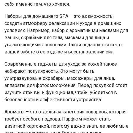
себя именно тем, что хочется.
Наборы для домашнего SPA – это возможность
создать атмосферу релаксации и ухода в домашних
условиях. Например, набор с ароматными маслами для
ванны, скрабами для тела, масками для лица и
увлажняющими лосьонами. Такой подарок скажет о
вашей заботе о ее отдыхе и восстановлении сил.
Современные гаджеты для ухода за кожей также
набирают популярность. Это могут быть
ультразвуковые скраберы, массажеры для лица,
аппараты для фотоомоложения. Перед покупкой стоит
изучить отзывы и функционал, чтобы убедиться в
безопасности и эффективности устройства.
Ароматы – это отдельная категория подарков, которая
требует особого подхода. Парфюм может стать
визитной карточкой, поэтому важно знать ее любимые