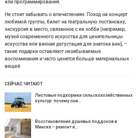
или программирования.
Не стоит забывать о впечатлениях. Поход на концерт
любимой группы, билет на театральную постановку,
экскурсия в место, связанное с ее хобби (например,
музей современного искусства для ценительницы
искусства или винная дегустация для знатока вин), –
такие подарки оставляют незабываемые
воспоминания и часто ценятся больше материальных
вещей.
СЕЙЧАС ЧИТАЮТ
Листовые подкормки сельскохозяйственных
культур: почему они…
Восстановление душевых поддонов в
Минске – ремонт и…