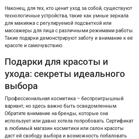
Наконец, для тех, кто ценит уход за собой, существуют
технологичные устройства, такие как умные зеркала
для макияжа с регулируемой подсветкой или
массажеры для лица с различными режимами работы.
Такие подарки демонстрируют заботу и внимание к её
красоте и самочувствию.
Подарки для красоты и
ухода: секреты идеального
выбора
Профессиональная косметика – беспроигрышный
вариант, но здесь важно быть осведомленным.
Обратите внимание на бренды, которые она
использует или давно хотела попробовать. Сертификат
в любимый магазин косметики или салон красоты
даст ей свободу выбора и возможность побаловать