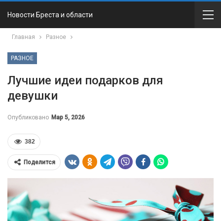
Новости Бреста и области
Главная
Разное
РАЗНОЕ
Лучшие идеи подарков для
девушки
Опубликовано
Мар 5, 2026
382
Поделится