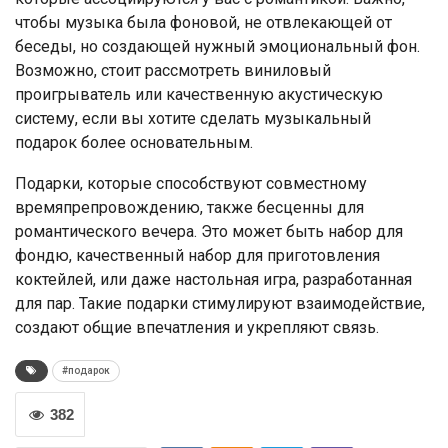
чтобы музыка была фоновой, не отвлекающей от
беседы, но создающей нужный эмоциональный фон.
Возможно, стоит рассмотреть виниловый
проигрыватель или качественную акустическую
систему, если вы хотите сделать музыкальный
подарок более основательным.
Подарки, которые способствуют совместному
времяпрепровождению, также бесценны для
романтического вечера. Это может быть набор для
фондю, качественный набор для приготовления
коктейлей, или даже настольная игра, разработанная
для пар. Такие подарки стимулируют взаимодействие,
создают общие впечатления и укрепляют связь.
#подарок
382