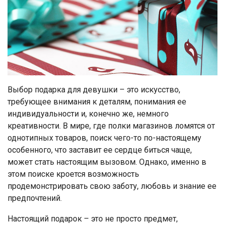
Выбор подарка для девушки – это искусство,
требующее внимания к деталям, понимания ее
индивидуальности и, конечно же, немного
креативности. В мире, где полки магазинов ломятся от
однотипных товаров, поиск чего-то по-настоящему
особенного, что заставит ее сердце биться чаще,
может стать настоящим вызовом. Однако, именно в
этом поиске кроется возможность
продемонстрировать свою заботу, любовь и знание ее
предпочтений.
Настоящий подарок – это не просто предмет,