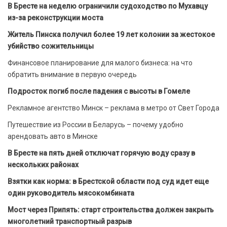
В Бресте на неделю ограничили судоходство по Мухавцу
из-за реконструкции моста
Житель Пинска получил более 19 лет колонии за жестокое
убийство сожительницы
Финансовое планирование для малого бизнеса: на что
обратить внимание в первую очередь
Подросток погиб после падения с высоты в Гомеле
Рекламное агентство Минск – реклама в метро от Свет Города
Путешествие из России в Беларусь – почему удобно
арендовать авто в Минске
В Бресте на пять дней отключат горячую воду сразу в
нескольких районах
Взятки как норма: в Брестской области под суд идет еще
один руководитель мясокомбината
Мост через Припять: старт строительства должен закрыть
многолетний транспортный разрыв