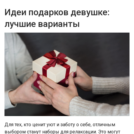
Идеи подарков девушке:
лучшие варианты
Для тех, кто ценит уют и заботу о себе, отличным
выбором станут наборы для релаксации. Это могут