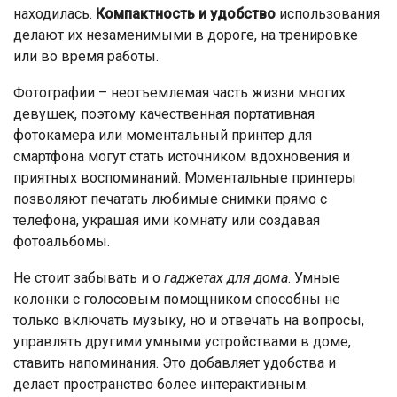
находилась.
Компактность и удобство
использования
делают их незаменимыми в дороге, на тренировке
или во время работы.
Фотографии – неотъемлемая часть жизни многих
девушек, поэтому качественная портативная
фотокамера или моментальный принтер для
смартфона могут стать источником вдохновения и
приятных воспоминаний. Моментальные принтеры
позволяют печатать любимые снимки прямо с
телефона, украшая ими комнату или создавая
фотоальбомы.
Не стоит забывать и о
гаджетах для дома
. Умные
колонки с голосовым помощником способны не
только включать музыку, но и отвечать на вопросы,
управлять другими умными устройствами в доме,
ставить напоминания. Это добавляет удобства и
делает пространство более интерактивным.