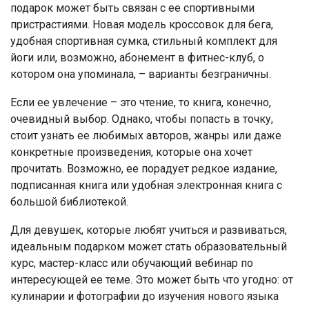
подарок может быть связан с ее спортивными
пристрастиями. Новая модель кроссовок для бега,
удобная спортивная сумка, стильный комплект для
йоги или, возможно, абонемент в фитнес-клуб, о
котором она упоминала, – варианты безграничны.
Если ее увлечение – это чтение, то книга, конечно,
очевидный выбор. Однако, чтобы попасть в точку,
стоит узнать ее любимых авторов, жанры или даже
конкретные произведения, которые она хочет
прочитать. Возможно, ее порадует редкое издание,
подписанная книга или удобная электронная книга с
большой библиотекой.
Для девушек, которые любят учиться и развиваться,
идеальным подарком может стать образовательный
курс, мастер-класс или обучающий вебинар по
интересующей ее теме. Это может быть что угодно: от
кулинарии и фотографии до изучения нового языка