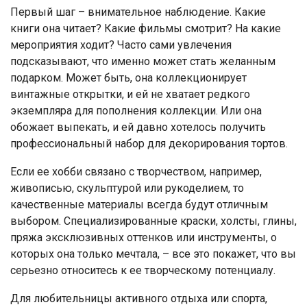
Первый шаг – внимательное наблюдение. Какие
книги она читает? Какие фильмы смотрит? На какие
мероприятия ходит? Часто сами увлечения
подсказывают, что именно может стать желанным
подарком. Может быть, она коллекционирует
винтажные открытки, и ей не хватает редкого
экземпляра для пополнения коллекции. Или она
обожает выпекать, и ей давно хотелось получить
профессиональный набор для декорирования тортов.
Если ее хобби связано с творчеством, например,
живописью, скульптурой или рукоделием, то
качественные материалы всегда будут отличным
выбором. Специализированные краски, холсты, глины,
пряжа эксклюзивных оттенков или инструменты, о
которых она только мечтала, – все это покажет, что вы
серьезно относитесь к ее творческому потенциалу.
Для любительницы активного отдыха или спорта,