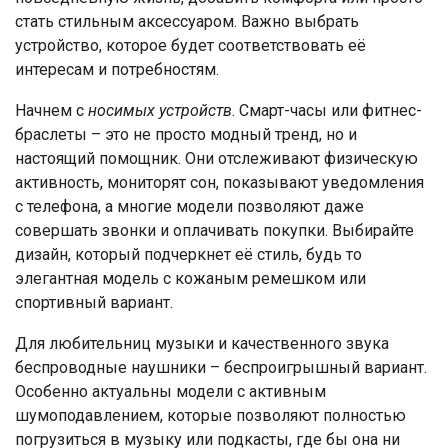
стать стильным аксессуаром. Важно выбрать
устройство, которое будет соответствовать её
интересам и потребностям.
Начнем с
носимых устройств
. Смарт-часы или фитнес-
браслеты – это не просто модный тренд, но и
настоящий помощник. Они отслеживают физическую
активность, мониторят сон, показывают уведомления
с телефона, а многие модели позволяют даже
совершать звонки и оплачивать покупки. Выбирайте
дизайн, который подчеркнет её стиль, будь то
элегантная модель с кожаным ремешком или
спортивный вариант.
Для любительниц музыки и качественного звука
беспроводные наушники – беспроигрышный вариант.
Особенно актуальны модели с активным
шумоподавлением, которые позволяют полностью
погрузиться в музыку или подкасты, где бы она ни