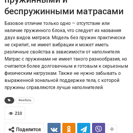
беспружинными матрасами
Базовое отличие только одно — отсутствие или
наличие пружинного блока, что следует из названия
двух видов матраса. Модель без пружин практически
не скрипит, не имеет вибрации и может иметь
различные свойства в зависимости от наполнителя.
Матрас с пружинами не имеет такого разнообразия, но
считается более долговечным и готовым к серьезным
физическим нагрузкам. Также не нужно забывать о
выраженной зональной поддержке тела, с которой
пружины справляются лучше наполнителей.
#мебель
210
Поделится