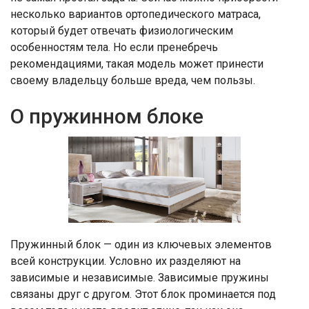
несколько вариантов ортопедического матраса,
который будет отвечать физиологическим
особенностям тела. Но если пренебречь
рекомендациями, такая модель может принести
своему владельцу больше вреда, чем пользы.
О пружинном блоке
Пружинный блок — один из ключевых элементов
всей конструкции. Условно их разделяют на
зависимые и независимые. Зависимые пружины
связаны друг с другом. Этот блок проминается под