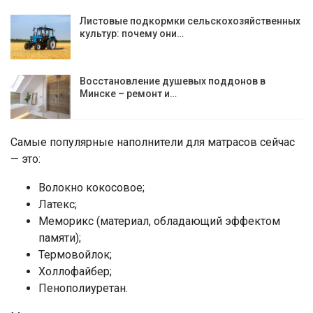
Листовые подкормки сельскохозяйственных
культур: почему они…
Восстановление душевых поддонов в
Минске – ремонт и…
Самые популярные наполнители для матрасов сейчас
— это:
Волокно кокосовое;
Латекс;
Меморикс (материал, обладающий эффектом
памяти);
Термовойлок;
Холлофайбер;
Пенополиуретан.