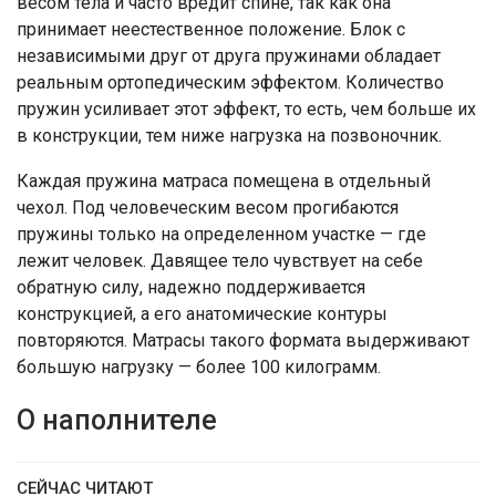
весом тела и часто вредит спине, так как она
принимает неестественное положение. Блок с
независимыми друг от друга пружинами обладает
реальным ортопедическим эффектом. Количество
пружин усиливает этот эффект, то есть, чем больше их
в конструкции, тем ниже нагрузка на позвоночник.
Каждая пружина матраса помещена в отдельный
чехол. Под человеческим весом прогибаются
пружины только на определенном участке — где
лежит человек. Давящее тело чувствует на себе
обратную силу, надежно поддерживается
конструкцией, а его анатомические контуры
повторяются. Матрасы такого формата выдерживают
большую нагрузку — более 100 килограмм.
О наполнителе
СЕЙЧАС ЧИТАЮТ