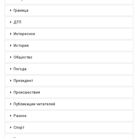
Граница
ДТП
Интересное
История
Общество
Погода
Президент
Происшествия
Публикации читателей
Разное
Спорт