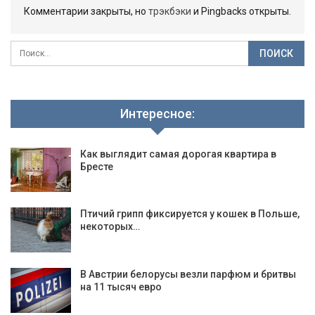
Комментарии закрыты, но
трэкбэки
и Pingbacks открыты.
Интересное:
Как выглядит самая дорогая квартира в
Бресте
Птичий грипп фиксируется у кошек в Польше,
некоторых…
В Австрии белорусы везли парфюм и бритвы
на 11 тысяч евро