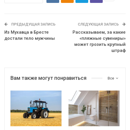
ПРЕДЫДУЩАЯ ЗАПИСЬ
СЛЕДУЮЩАЯ ЗАПИСЬ
Из Мухавца в Бресте
Рассказываем, за какие
достали тело мужчины
«пляжные сувениры»
может грозить крупный
штраф
Вам также могут понравиться
Все