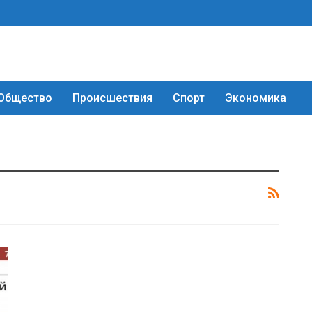
Общество
Происшествия
Спорт
Экономика