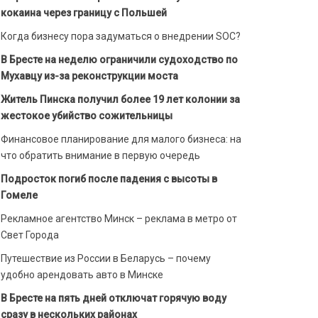
кокаина через границу с Польшей
Когда бизнесу пора задуматься о внедрении SOC?
В Бресте на неделю ограничили судоходство по
Мухавцу из-за реконструкции моста
Житель Пинска получил более 19 лет колонии за
жестокое убийство сожительницы
Финансовое планирование для малого бизнеса: на
что обратить внимание в первую очередь
Подросток погиб после падения с высоты в
Гомеле
Рекламное агентство Минск – реклама в метро от
Свет Города
Путешествие из России в Беларусь – почему
удобно арендовать авто в Минске
В Бресте на пять дней отключат горячую воду
сразу в нескольких районах