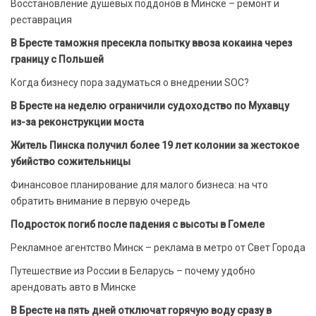
Восстановление душевых поддонов в Минске – ремонт и
реставрация
В Бресте таможня пресекла попытку ввоза кокаина через
границу с Польшей
Когда бизнесу пора задуматься о внедрении SOC?
В Бресте на неделю ограничили судоходство по Мухавцу
из-за реконструкции моста
Житель Пинска получил более 19 лет колонии за жестокое
убийство сожительницы
Финансовое планирование для малого бизнеса: на что
обратить внимание в первую очередь
Подросток погиб после падения с высоты в Гомеле
Рекламное агентство Минск – реклама в метро от Свет Города
Путешествие из России в Беларусь – почему удобно
арендовать авто в Минске
В Бресте на пять дней отключат горячую воду сразу в