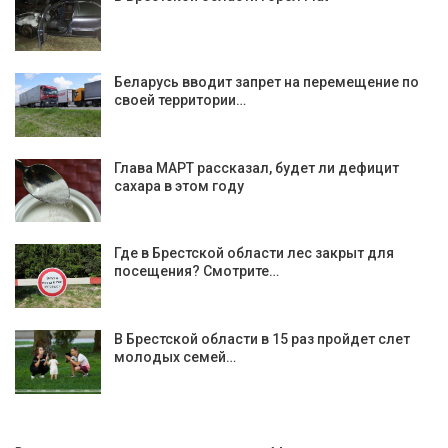
Беларусь вводит запрет на перемещение по
своей территории…
Глава МАРТ рассказал, будет ли дефицит
сахара в этом году
Где в Брестской области лес закрыт для
посещения? Смотрите…
В Брестской области в 15 раз пройдет слет
молодых семей…