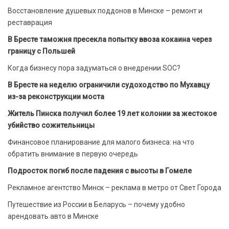
Восстановление душевых поддонов в Минске – ремонт и
реставрация
В Бресте таможня пресекла попытку ввоза кокаина через
границу с Польшей
Когда бизнесу пора задуматься о внедрении SOC?
В Бресте на неделю ограничили судоходство по Мухавцу
из-за реконструкции моста
Житель Пинска получил более 19 лет колонии за жестокое
убийство сожительницы
Финансовое планирование для малого бизнеса: на что
обратить внимание в первую очередь
Подросток погиб после падения с высоты в Гомеле
Рекламное агентство Минск – реклама в метро от Свет Города
Путешествие из России в Беларусь – почему удобно
арендовать авто в Минске