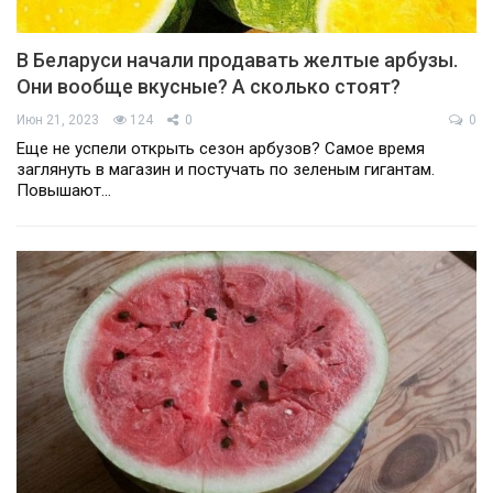
В Беларуси начали продавать желтые арбузы.
Они вообще вкусные? А сколько стоят?
Июн 21, 2023
124
0
0
Еще не успели открыть сезон арбузов? Самое время
заглянуть в магазин и постучать по зеленым гигантам.
Повышают…