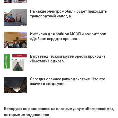
На какие электромобили будет приходить
транспортный налог, а…
Интенсив для бойцов МООП и волонтеров
«Доброе сердце» прошел…
В краеведческом музее Бреста проходит
«Выставка одного…
Сегодня осеннее равноденствие. Что это
значит и когда уже…
Белорусы пожаловались на платные услуги «Белтелекома»,
которые не подключали