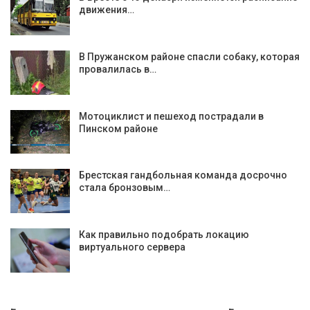
движения…
В Пружанском районе спасли собаку, которая
провалилась в…
Мотоциклист и пешеход пострадали в
Пинском районе
Брестская гандбольная команда досрочно
стала бронзовым…
Как правильно подобрать локацию
виртуального сервера