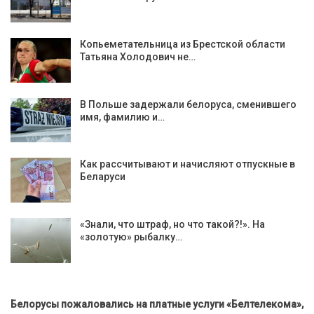
Копьеметательница из Брестской области
Татьяна Холодович не…
В Польше задержали белоруса, сменившего
имя, фамилию и…
Как рассчитывают и начисляют отпускные в
Беларуси
«Знали, что штраф, но что такой?!». На
«золотую» рыбалку…
Белорусы пожаловались на платные услуги «Белтелекома»,