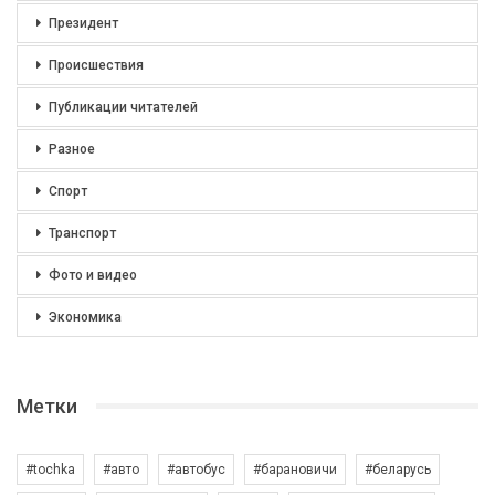
Президент
Происшествия
Публикации читателей
Разное
Спорт
Транспорт
Фото и видео
Экономика
Метки
#tochka
#авто
#автобус
#барановичи
#беларусь