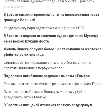
Восстановление душевых поддонов в Минске – ремонт и
реставрация
В Бресте таможня пресекла попытку ввоза кокаина через
границу с Польшей
Когда бизнесу пора задуматься о внедрении SOC?
В Бресте на неделю ограничили судоходство по Мухавцу
из-за реконструкции моста
Житель Пинска получил более 19 лет колонии за жестокое
убийство сожительницы
Финансовое планирование для малого бизнеса: на что
обратить внимание в первую очередь
Подросток погиб после падения с высоты в Гомеле
Рекламное агентство Минск – реклама в метро от Свет Города
Путешествие из России в Беларусь – почему удобно
арендовать авто в Минске
В Бресте на пять дней отключат горячую воду сразу в