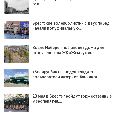
год
Брестские волейболистки с двух побед
начали полуфинальную…
Возле Набережной сносят дома для
строительства ЖК «Жемчужины…
«Беларусбанк» предупреждает:
пользователи интернет-банкинга…
28 мая в Бресте пройдут торжественные
мероприятия,…