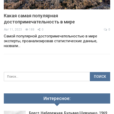
Какая самая популярная
достопримечательность в мире
Авг 11, 2023
188
0
0
Самой популярной достопримечательностью в мире
эксперты, проанализировав статистические данные,
назвали…
Интересное:
Брест, Набережная, Бульвар Шевченко, 1969