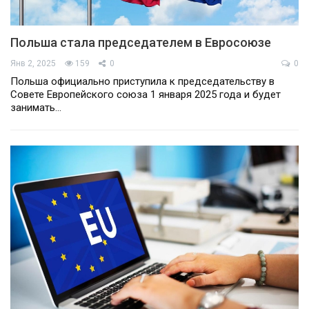
Польша стала председателем в Евросоюзе
Янв 2, 2025
159
0
0
Польша официально приступила к председательству в
Совете Европейского союза 1 января 2025 года и будет
занимать…