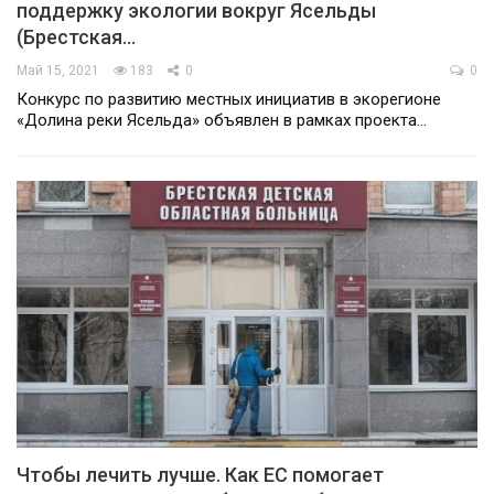
поддержку экологии вокруг Ясельды
(Брестская…
Май 15, 2021
183
0
0
Конкурс по развитию местных инициатив в экорегионе
«Долина реки Ясельда» объявлен в рамках проекта…
Чтобы лечить лучше. Как ЕС помогает