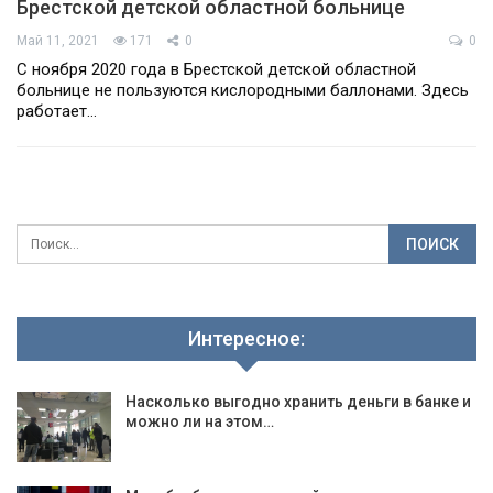
Брестской детской областной больнице
Май 11, 2021
171
0
0
C ноября 2020 года в Брестской детской областной
больнице не пользуются кислородными баллонами. Здесь
работает…
Интересное:
Насколько выгодно хранить деньги в банке и
можно ли на этом…