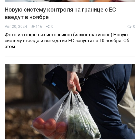
Новую систему контроля на границе с ЕС
введут в ноябре
Авг 20, 2024
116
0
0
Фото из открытых источников (иллюстративное) Новую
систему въезда и выезда из ЕС запустят с 10 ноября. Об
этом…