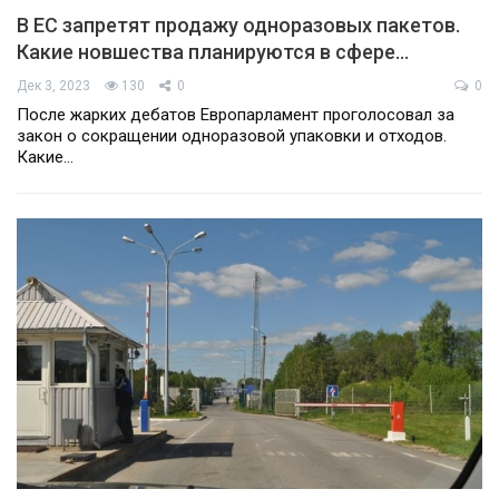
В ЕС запретят продажу одноразовых пакетов.
Какие новшества планируются в сфере…
Дек 3, 2023
130
0
0
После жарких дебатов Европарламент проголосовал за
закон о сокращении одноразовой упаковки и отходов.
Какие…