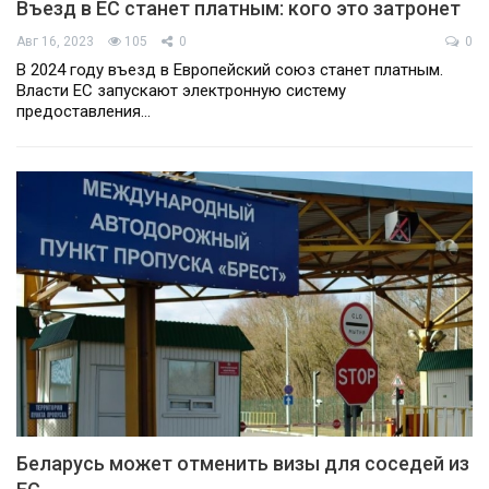
Въезд в ЕС станет платным: кого это затронет
Авг 16, 2023
105
0
0
В 2024 году въезд в Европейский союз станет платным.
Власти ЕС запускают электронную систему
предоставления…
Беларусь может отменить визы для соседей из