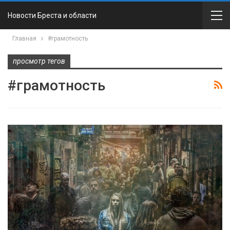
Новости Бреста и области
Главная
#грамотность
просмотр тегов
#грамотность