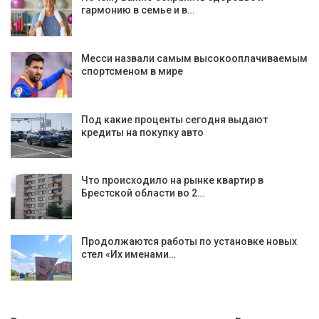
гармонию в семье и в…
Месси назвали самым высокооплачиваемым
спортсменом в мире
Под какие проценты сегодня выдают
кредиты на покупку авто
Что происходило на рынке квартир в
Брестской области во 2…
Продолжаются работы по установке новых
стел «Их именами…