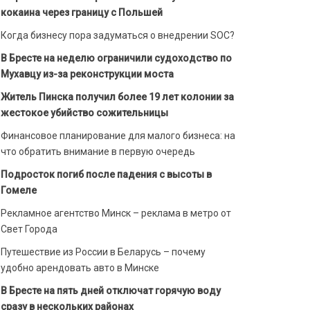
кокаина через границу с Польшей
Когда бизнесу пора задуматься о внедрении SOC?
В Бресте на неделю ограничили судоходство по
Мухавцу из-за реконструкции моста
Житель Пинска получил более 19 лет колонии за
жестокое убийство сожительницы
Финансовое планирование для малого бизнеса: на
что обратить внимание в первую очередь
Подросток погиб после падения с высоты в
Гомеле
Рекламное агентство Минск – реклама в метро от
Свет Города
Путешествие из России в Беларусь – почему
удобно арендовать авто в Минске
В Бресте на пять дней отключат горячую воду
сразу в нескольких районах