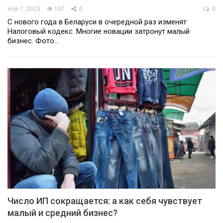
Ноя 7, 2023
107
0
0
С нового года в Беларуси в очередной раз изменят
Налоговый кодекс. Многие новации затронут малый
бизнес. Фото…
Число ИП сокращается: а как себя чувствует
малый и средний бизнес?