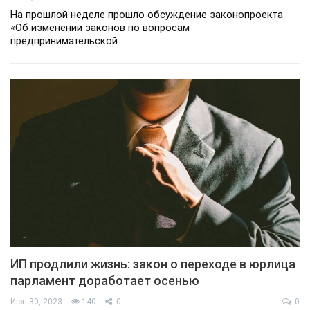
На прошлой неделе прошло обсуждение законопроекта
«Об изменении законов по вопросам
предпринимательской…
ИП продлили жизнь: закон о переходе в юрлица
парламент доработает осенью
Июн 30, 2023
140
0
0