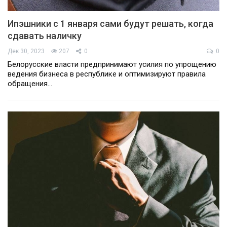
Ипэшники с 1 января сами будут решать, когда
сдавать наличку
Дек 30, 2023
207
0
0
Белорусские власти предпринимают усилия по упрощению
ведения бизнеса в республике и оптимизируют правила
обращения…