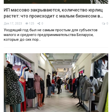
ИП массово закрываются, количество юрлиц
растет: что происходит с малым бизнесом в…
Дек 17, 2023
125
0
0
Уходящий год был не самым простым для субъектов
малого и среднего предпринимательства Беларуси,
которые до сих пор…