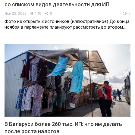
со списком видов деятельности для ИП
Ноя 22, 2023
140
0
0
Фото из открытых источников (иллюстративное) До конца
ноября в парламенте планируют рассмотреть во втором…
В Беларуси более 260 тыс. ИП: что им делать
после роста налогов