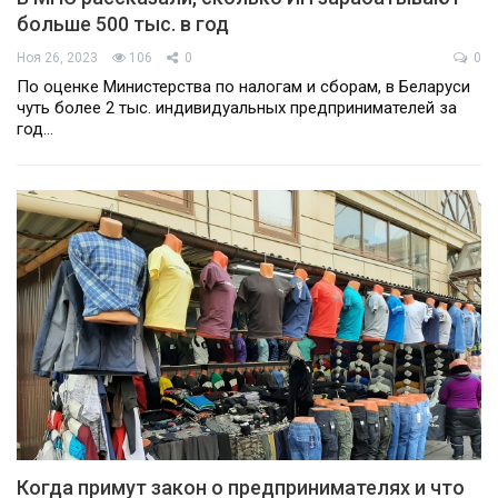
больше 500 тыс. в год
Ноя 26, 2023
106
0
0
По оценке Министерства по налогам и сборам, в Беларуси
чуть более 2 тыс. индивидуальных предпринимателей за
год…
Когда примут закон о предпринимателях и что