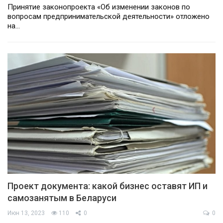
Принятие законопроекта «Об изменении законов по
вопросам предпринимательской деятельности» отложено
на…
Проект документа: какой бизнес оставят ИП и
самозанятым в Беларуси
Июн 13, 2023
110
0
0