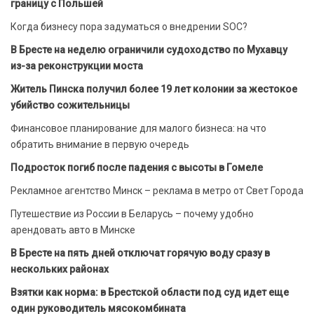
границу с Польшей
Когда бизнесу пора задуматься о внедрении SOC?
В Бресте на неделю ограничили судоходство по Мухавцу
из-за реконструкции моста
Житель Пинска получил более 19 лет колонии за жестокое
убийство сожительницы
Финансовое планирование для малого бизнеса: на что
обратить внимание в первую очередь
Подросток погиб после падения с высоты в Гомеле
Рекламное агентство Минск – реклама в метро от Свет Города
Путешествие из России в Беларусь – почему удобно
арендовать авто в Минске
В Бресте на пять дней отключат горячую воду сразу в
нескольких районах
Взятки как норма: в Брестской области под суд идет еще
один руководитель мясокомбината