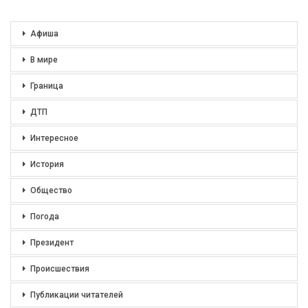
Афиша
В мире
Граница
ДТП
Интересное
История
Общество
Погода
Президент
Происшествия
Публикации читателей