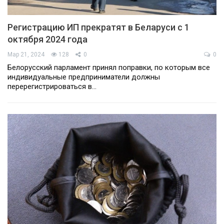
Регистрацию ИП прекратят в Беларуси с 1
октября 2024 года
Мар 21, 2024
128
0
0
Белорусский парламент принял поправки, по которым все
индивидуальные предприниматели должны
перерегистрироваться в…