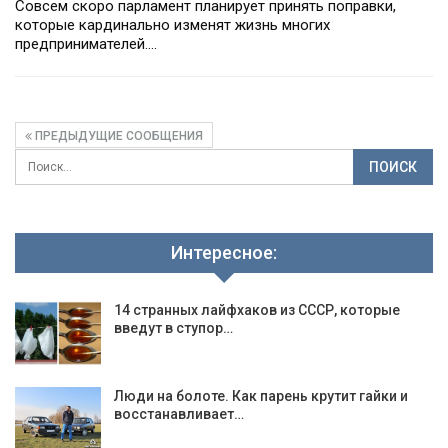
Совсем скоро парламент планирует принять поправки,
которые кардинально изменят жизнь многих
предпринимателей.…
ПРЕДЫДУЩИЕ СООБЩЕНИЯ
Интересное:
14 странных лайфхаков из СССР, которые
введут в ступор…
Люди на болоте. Как парень крутит гайки и
восстанавливает…