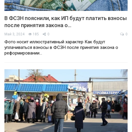
В ФСЗН пояснили, как ИП будут платить взносы
после принятия закона о…
Май 3, 2024
185
0
0
Фото носит иллюстративный характер Как будут
уплачиваться взносы в ФСЗН после принятия закона о
реформировании…