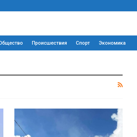
Общество
Происшествия
Спорт
Экономика