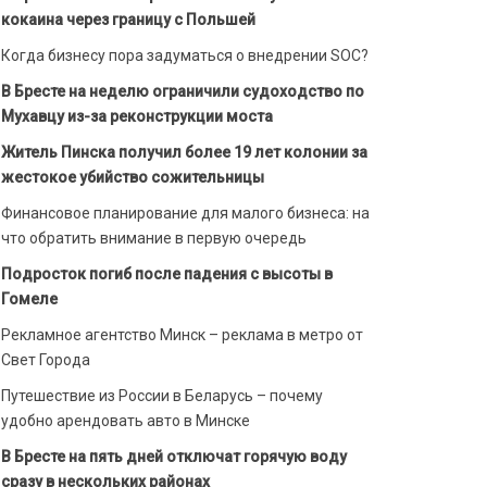
кокаина через границу с Польшей
Когда бизнесу пора задуматься о внедрении SOC?
В Бресте на неделю ограничили судоходство по
Мухавцу из-за реконструкции моста
Житель Пинска получил более 19 лет колонии за
жестокое убийство сожительницы
Финансовое планирование для малого бизнеса: на
что обратить внимание в первую очередь
Подросток погиб после падения с высоты в
Гомеле
Рекламное агентство Минск – реклама в метро от
Свет Города
Путешествие из России в Беларусь – почему
удобно арендовать авто в Минске
В Бресте на пять дней отключат горячую воду
сразу в нескольких районах