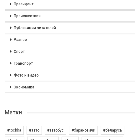
Президент
Происшествия
Публикации читателей
Разное
Спорт
Транспорт
Фото и видео
Экономика
Метки
#tochka
#авто
#автобус
#барановичи
#беларусь