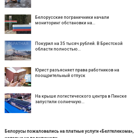
Белорусские пограничники начали
мониторинг обстановки на…
Покурил на 35 тысяч рублей. В Брестской
области полностью…
Юрист разъясняет права работников на
поощрительный отпуск
На крыше логистического центра в Пинске
запустили солнечную…
Белорусы пожаловались на платные услуги «Белтелекома»,