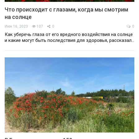
Что происходит с глазами, когда мы смотрим
на солнце
Июн 16, 2023
107
0
0
Как уберечь глаза от его вредного воздействия на солнце
и какие могут быть последствия для здоровья, рассказал…