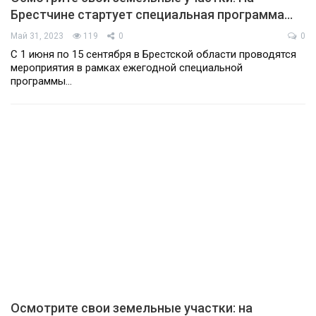
Брестчине стартует специальная программа…
Май 31, 2023
119
0
0
С 1 июня по 15 сентября в Брестской области проводятся
мероприятия в рамках ежегодной специальной
программы…
Осмотрите свои земельные участки: на