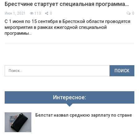
Брестчине стартует специальная программа…
Июн 1, 2021
113
0
0
С 1 июня по 15 сентября в Брестской области проводятся
мероприятия в рамках ежегодной специальной
программы…
Интересное:
Белстат назвал среднюю зарплату по стране