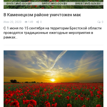
В Каменецком районе уничтожен мак
Июн 20, 2023
149
0
0
С 1 июня по 15 сентября на территории Брестской области
проводятся традиционные ежегодные мероприятия в
рамках…