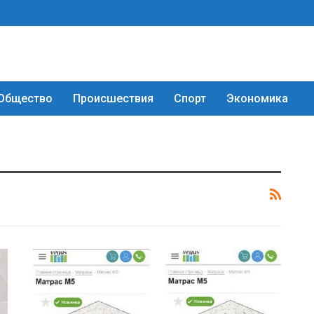
Общество
Происшествия
Спорт
Экономика