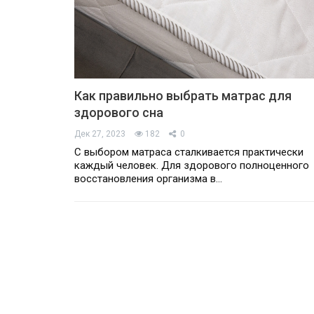
Как правильно выбрать матрас для
здорового сна
Дек 27, 2023
182
0
С выбором матраса сталкивается практически
каждый человек. Для здорового полноценного
восстановления организма в…