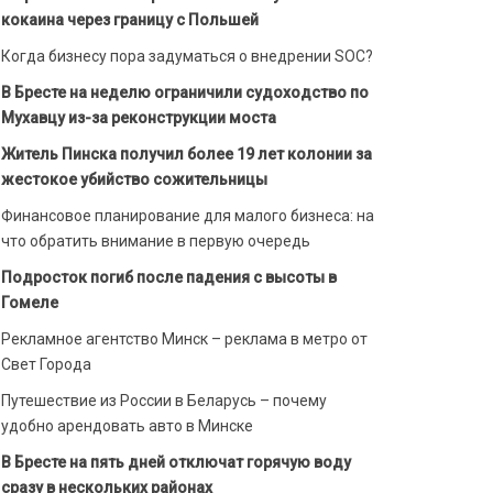
кокаина через границу с Польшей
Когда бизнесу пора задуматься о внедрении SOC?
В Бресте на неделю ограничили судоходство по
Мухавцу из-за реконструкции моста
Житель Пинска получил более 19 лет колонии за
жестокое убийство сожительницы
Финансовое планирование для малого бизнеса: на
что обратить внимание в первую очередь
Подросток погиб после падения с высоты в
Гомеле
Рекламное агентство Минск – реклама в метро от
Свет Города
Путешествие из России в Беларусь – почему
удобно арендовать авто в Минске
В Бресте на пять дней отключат горячую воду
сразу в нескольких районах