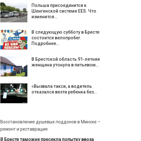
Польша присоединится к
Шенгенской системе EES. Что
изменится…
В следующую субботу в Бресте
состоится велопробег.
Подробнее…
В Брестской область 91-летняя
женщина утонула в питьевом…
«Вызвала такси, а водитель
отказался везти ребенка без…
Восстановление душевых поддонов в Минске –
ремонт и реставрация
В Бресте таможня пресекла попытку ввоза