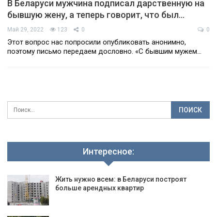
В Беларуси мужчина подписал дарственную на
бывшую жену, а теперь говорит, что был…
Май 29, 2022
123
0
0
Этот вопрос нас попросили опубликовать анонимно,
поэтому письмо передаем дословно. «С бывшим мужем…
Интересное:
Жить нужно всем: в Беларуси построят
больше арендных квартир