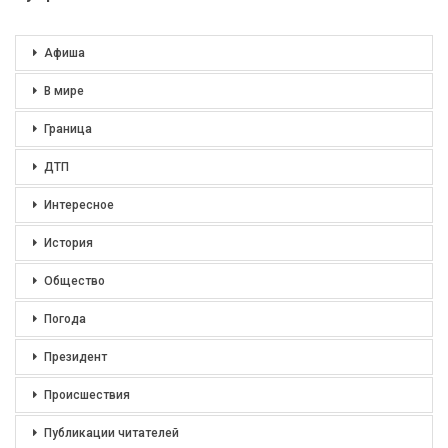
Афиша
В мире
Граница
ДТП
Интересное
История
Общество
Погода
Президент
Происшествия
Публикации читателей