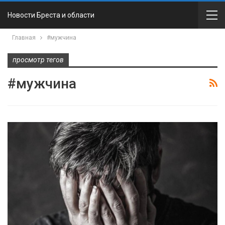
Новости Бреста и области
Главная
#мужчина
просмотр тегов
#мужчина