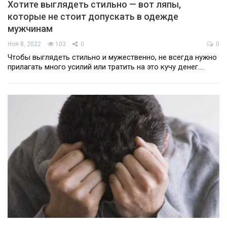
Хотите выглядеть стильно — вот ляпы,
которые не стоит допускать в одежде
мужчинам
Ноя 8, 2022
103
0
0
Чтобы выглядеть стильно и мужественно, не всегда нужно
прилагать много усилий или тратить на это кучу денег.…