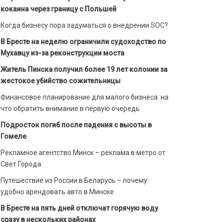
кокаина через границу с Польшей
Когда бизнесу пора задуматься о внедрении SOC?
В Бресте на неделю ограничили судоходство по
Мухавцу из-за реконструкции моста
Житель Пинска получил более 19 лет колонии за
жестокое убийство сожительницы
Финансовое планирование для малого бизнеса: на
что обратить внимание в первую очередь
Подросток погиб после падения с высоты в
Гомеле
Рекламное агентство Минск – реклама в метро от
Свет Города
Путешествие из России в Беларусь – почему
удобно арендовать авто в Минске
В Бресте на пять дней отключат горячую воду
сразу в нескольких районах