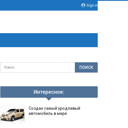
Sign in
Интересное:
Создан самый уродливый
автомобиль в мире