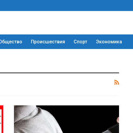
Общество
Происшествия
Спорт
Экономика