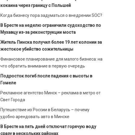
кокаина через границу с Польшей
Когда бизнесу пора задуматься о внедрении SOC?
В Бресте на неделю ограничили судоходство по
Мухавцу из-за реконструкции моста
Житель Пинска получил более 19 лет колонии за
жестокое убийство сожительницы
Финансовое планирование для малого бизнеса: на
что обратить внимание в первую очередь
Подросток погиб после падения с высоты в
Гомеле
Рекламное агентство Минск – реклама в метро от
Свет Города
Путешествие из России в Беларусь – почему
удобно арендовать авто в Минске
В Бресте на пять дней отключат горячую воду
сразу в нескольких районах