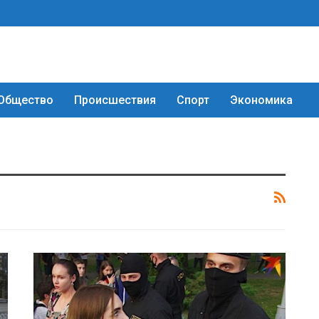
Общество
Происшествия
Спорт
Экономика