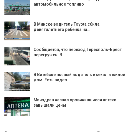
автомобильное топливо
В Минске водитель Toyota сбила
девятилетнего ребенка на…
Сообщается, что переход Тересполь-Брест
перегружен. В…
В Витебске пьяный водитель въехал в жилой
дом. Есть видео
Минздрав назвал провинившиеся аптеки:
завышали цены