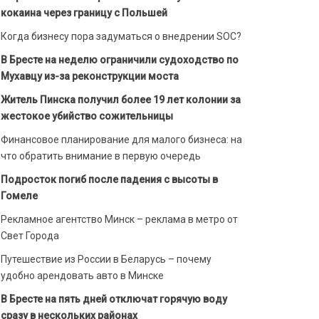
кокаина через границу с Польшей
Когда бизнесу пора задуматься о внедрении SOC?
В Бресте на неделю ограничили судоходство по
Мухавцу из-за реконструкции моста
Житель Пинска получил более 19 лет колонии за
жестокое убийство сожительницы
Финансовое планирование для малого бизнеса: на
что обратить внимание в первую очередь
Подросток погиб после падения с высоты в
Гомеле
Рекламное агентство Минск – реклама в метро от
Свет Города
Путешествие из России в Беларусь – почему
удобно арендовать авто в Минске
В Бресте на пять дней отключат горячую воду
сразу в нескольких районах