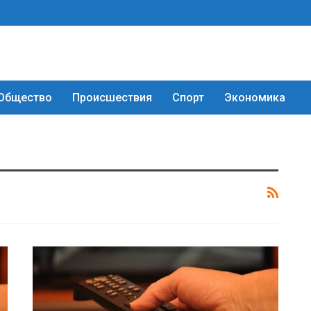
Общество
Происшествия
Спорт
Экономика