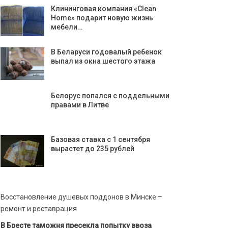
Клининговая компания «Clean
Home» подарит новую жизнь
мебели…
В Беларуси годовалый ребенок
выпал из окна шестого этажа
Белорус попался с поддельными
правами в Литве
Базовая ставка с 1 сентября
вырастет до 235 рублей
Восстановление душевых поддонов в Минске –
ремонт и реставрация
В Бресте таможня пресекла попытку ввоза