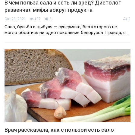
В чем польза сала и есть ли вред? Диетолог
развенчал мифы вокруг продукта
Окт 20, 2021
137
0
0
Сало, бульба и цыбуля — супермикс, без которого не
могло обойтись ни одно поколение белорусов. Правда, с…
Врач рассказала, как с пользой есть сало