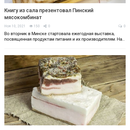
Книгу из сала презентовал Пинский
мясокомбинат
Ноя 10, 2021
150
0
0
Во вторник в Минске стартовала ежегодная выставка,
посвященная продуктам питания и их производителям. На…