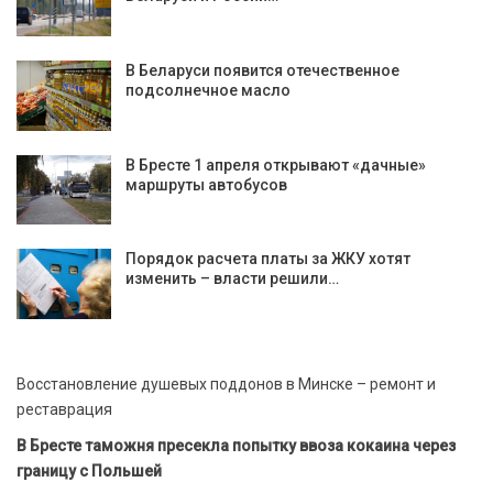
В Беларуси появится отечественное
подсолнечное масло
В Бресте 1 апреля открывают «дачные»
маршруты автобусов
Порядок расчета платы за ЖКУ хотят
изменить – власти решили…
Восстановление душевых поддонов в Минске – ремонт и
реставрация
В Бресте таможня пресекла попытку ввоза кокаина через
границу с Польшей