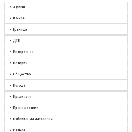
Афиша
В мире
Граница
ДТП
Интересное
История
Общество
Погода
Президент
Происшествия
Публикации читателей
Разное