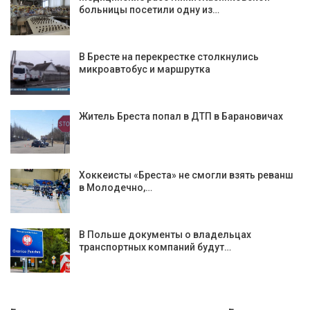
больницы посетили одну из…
В Бресте на перекрестке столкнулись
микроавтобус и маршрутка
Житель Бреста попал в ДТП в Барановичах
Хоккеисты «Бреста» не смогли взять реванш
в Молодечно,…
В Польше документы о владельцах
транспортных компаний будут…