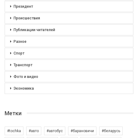
Президент
Происшествия
Публикации читателей
Разное
Спорт
Транспорт
Фото и видео
Экономика
Метки
#tochka
#авто
#автобус
#барановичи
#беларусь