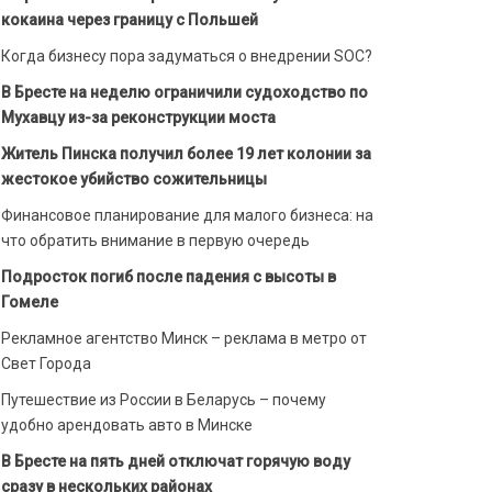
кокаина через границу с Польшей
Когда бизнесу пора задуматься о внедрении SOC?
В Бресте на неделю ограничили судоходство по
Мухавцу из-за реконструкции моста
Житель Пинска получил более 19 лет колонии за
жестокое убийство сожительницы
Финансовое планирование для малого бизнеса: на
что обратить внимание в первую очередь
Подросток погиб после падения с высоты в
Гомеле
Рекламное агентство Минск – реклама в метро от
Свет Города
Путешествие из России в Беларусь – почему
удобно арендовать авто в Минске
В Бресте на пять дней отключат горячую воду
сразу в нескольких районах