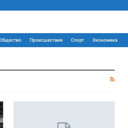
Общество
Происшествия
Спорт
Экономика