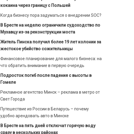
кокаина через границу с Польшей
Когда бизнесу пора задуматься о внедрении SOC?
В Бресте на неделю ограничили судоходство по
Мухавцу из-за реконструкции моста
Житель Пинска получил более 19 лет колонии за
жестокое убийство сожительницы
Финансовое планирование для малого бизнеса: на
что обратить внимание в первую очередь
Подросток погиб после падения с высоты в
Гомеле
Рекламное агентство Минск – реклама в метро от
Свет Города
Путешествие из России в Беларусь – почему
удобно арендовать авто в Минске
В Бресте на пять дней отключат горячую воду
сразу в нескольких районах