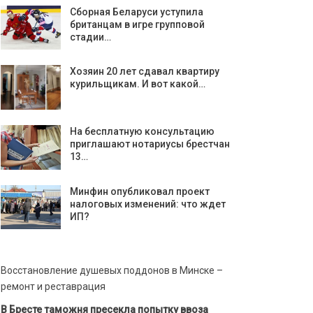
Сборная Беларуси уступила
британцам в игре групповой
стадии…
Хозяин 20 лет сдавал квартиру
курильщикам. И вот какой…
На бесплатную консультацию
приглашают нотариусы брестчан
13…
Минфин опубликовал проект
налоговых изменений: что ждет
ИП?
Восстановление душевых поддонов в Минске –
ремонт и реставрация
В Бресте таможня пресекла попытку ввоза