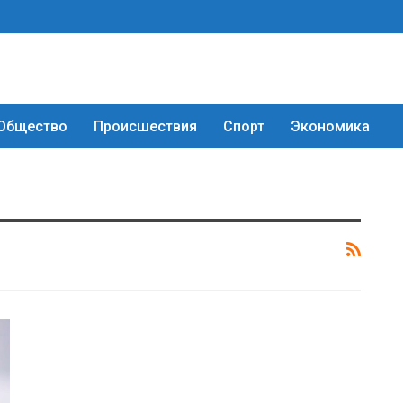
Общество
Происшествия
Спорт
Экономика