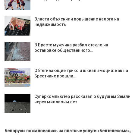
Власти объяснили повышение налога на
недвижимость
В Бресте мужчина разбил стекло на
остановке общественного…
Обтягивающие трико и шквал эмоций: как на
Брестчине прошли…
Суперкомпьютер рассказал о будущем Земли
через миллионы лет
Белорусы пожаловались на платные услуги «Белтелекома»,