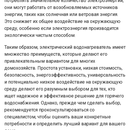
потреблять значительное количество электроэнергии,
они могут работать от возобновляемых источников
энергии, таких как солнечная или ветровая энергия.
Это снижает их общее воздействие на окружающую
среду, особенно если электроэнергия производится
экологически чистым способом.
Таким образом, электрический водонагреватель имеет
множество преимуществ, которые делают его
привлекательным вариантом для многих
домохозяйств. Простота установки, низкая стоимость,
безопасность, энергоэффективность, универсальность
и потенциально низкое воздействие на окружающую
среду делают его разумным выбором для тех, кто
ищет надежное и эффективное решение для горячего
водоснабжения. Однако, прежде чем сделать выбор,
рекомендуется проконсультироваться со
специалистом, чтобы оценить ваши конкретные
потребности и определить лучший вариант для вашего