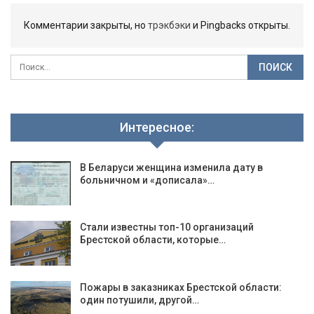
Комментарии закрыты, но
трэкбэки
и Pingbacks открыты.
Интересное:
В Беларуси женщина изменила дату в
больничном и «дописала»…
Стали известны топ-10 организаций
Брестской области, которые…
Пожары в заказниках Брестской области:
один потушили, другой…