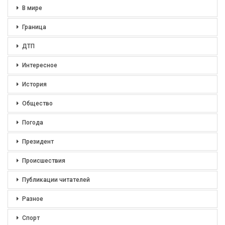
В мире
Граница
ДТП
Интересное
История
Общество
Погода
Президент
Происшествия
Публикации читателей
Разное
Спорт