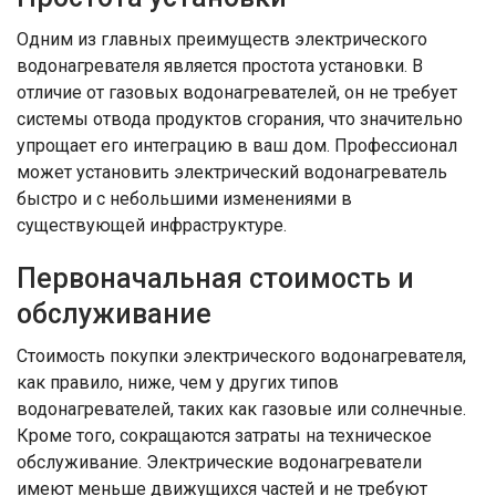
Одним из главных преимуществ электрического
водонагревателя является простота установки. В
отличие от газовых водонагревателей, он не требует
системы отвода продуктов сгорания, что значительно
упрощает его интеграцию в ваш дом. Профессионал
может установить электрический водонагреватель
быстро и с небольшими изменениями в
существующей инфраструктуре.
Первоначальная стоимость и
обслуживание
Стоимость покупки электрического водонагревателя,
как правило, ниже, чем у других типов
водонагревателей, таких как газовые или солнечные.
Кроме того, сокращаются затраты на техническое
обслуживание. Электрические водонагреватели
имеют меньше движущихся частей и не требуют