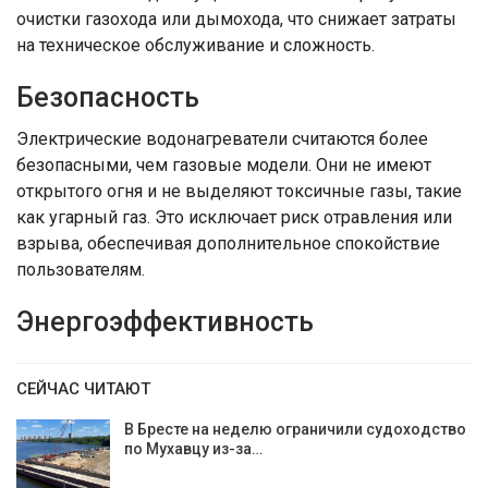
очистки газохода или дымохода, что снижает затраты
на техническое обслуживание и сложность.
Безопасность
Электрические водонагреватели считаются более
безопасными, чем газовые модели. Они не имеют
открытого огня и не выделяют токсичные газы, такие
как угарный газ. Это исключает риск отравления или
взрыва, обеспечивая дополнительное спокойствие
пользователям.
Энергоэффективность
СЕЙЧАС ЧИТАЮТ
В Бресте на неделю ограничили судоходство
по Мухавцу из-за…