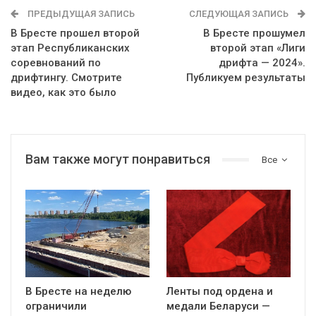
ПРЕДЫДУЩАЯ ЗАПИСЬ
СЛЕДУЮЩАЯ ЗАПИСЬ
В Бресте прошел второй
В Бресте прошумел
этап Республиканских
второй этап «Лиги
соревнований по
дрифта — 2024».
дрифтингу. Смотрите
Публикуем результаты
видео, как это было
Вам также могут понравиться
Все
В Бресте на неделю
Ленты под ордена и
ограничили
медали Беларуси —