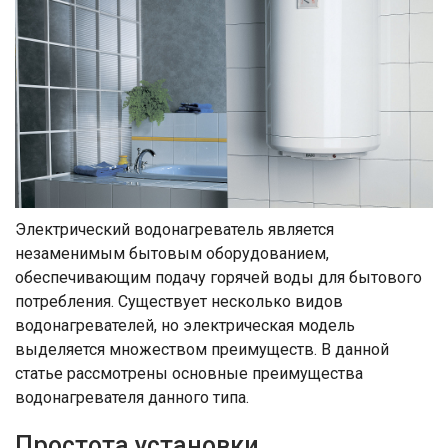
Электрический водонагреватель является
незаменимым бытовым оборудованием,
обеспечивающим подачу горячей воды для бытового
потребления. Существует несколько видов
водонагревателей, но электрическая модель
выделяется множеством преимуществ. В данной
статье рассмотрены основные преимущества
водонагревателя данного типа.
Простота установки