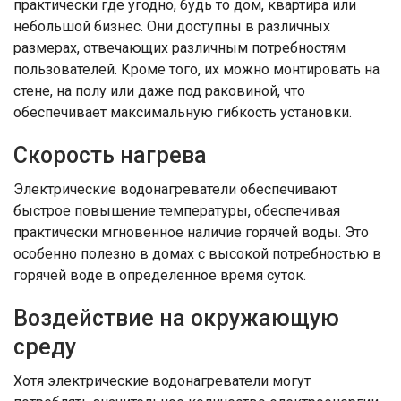
практически где угодно, будь то дом, квартира или
небольшой бизнес. Они доступны в различных
размерах, отвечающих различным потребностям
пользователей. Кроме того, их можно монтировать на
стене, на полу или даже под раковиной, что
обеспечивает максимальную гибкость установки.
Скорость нагрева
Электрические водонагреватели обеспечивают
быстрое повышение температуры, обеспечивая
практически мгновенное наличие горячей воды. Это
особенно полезно в домах с высокой потребностью в
горячей воде в определенное время суток.
Воздействие на окружающую
среду
Хотя электрические водонагреватели могут