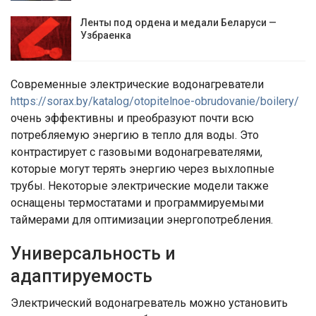
Ленты под ордена и медали Беларуси —
Узбраенка
Современные электрические водонагреватели
https://sorax.by/katalog/otopitelnoe-obrudovanie/boilery/
очень эффективны и преобразуют почти всю
потребляемую энергию в тепло для воды. Это
контрастирует с газовыми водонагревателями,
которые могут терять энергию через выхлопные
трубы. Некоторые электрические модели также
оснащены термостатами и программируемыми
таймерами для оптимизации энергопотребления.
Универсальность и
адаптируемость
Электрический водонагреватель можно установить