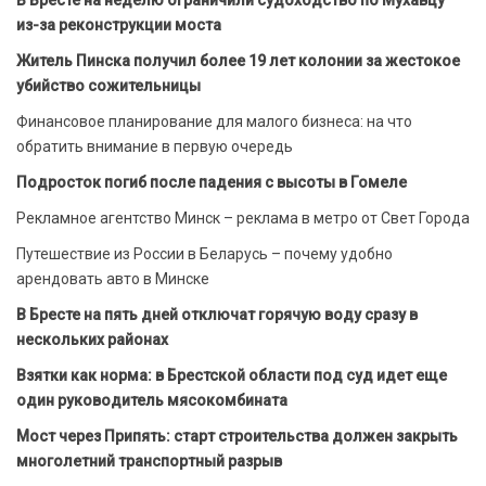
из-за реконструкции моста
Житель Пинска получил более 19 лет колонии за жестокое
убийство сожительницы
Финансовое планирование для малого бизнеса: на что
обратить внимание в первую очередь
Подросток погиб после падения с высоты в Гомеле
Рекламное агентство Минск – реклама в метро от Свет Города
Путешествие из России в Беларусь – почему удобно
арендовать авто в Минске
В Бресте на пять дней отключат горячую воду сразу в
нескольких районах
Взятки как норма: в Брестской области под суд идет еще
один руководитель мясокомбината
Мост через Припять: старт строительства должен закрыть
многолетний транспортный разрыв