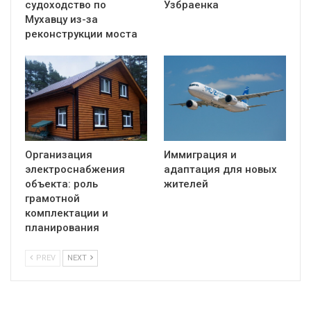
судоходство по
Узбраенка
Мухавцу из-за
реконструкции моста
Организация
Иммиграция и
электроснабжения
адаптация для новых
объекта: роль
жителей
грамотной
комплектации и
планирования
PREV
NEXT