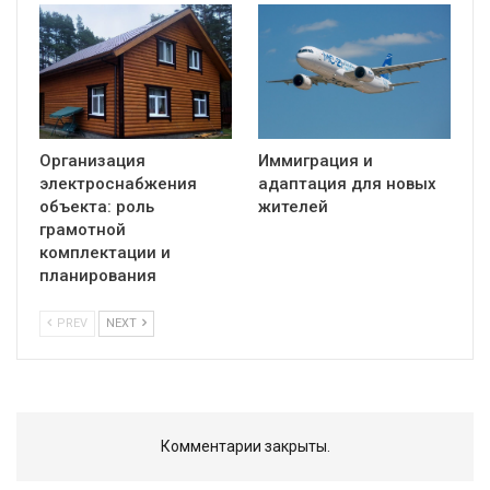
Организация
Иммиграция и
электроснабжения
адаптация для новых
объекта: роль
жителей
грамотной
комплектации и
планирования
PREV
NEXT
Комментарии закрыты.