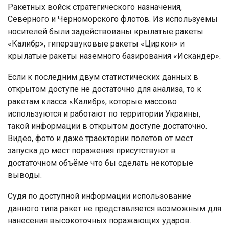
Ракетных войск стратегического назначения,
Северного и Черноморского флотов. Из используемы
носителей были задействованы крылатые ракеты
«Калибр», гиперзвуковые ракеты «Циркон» и
крылатые ракеты наземного базирования «Искандер».
Если к последним двум статистических данных в
открытом доступе не достаточно для анализа, то к
ракетам класса «Калибр», которые массово
используются и работают по территории Украины,
такой информации в открытом доступе достаточно.
Видео, фото и даже траектории полётов от мест
запуска до мест поражения присутствуют в
достаточном объёме что бы сделать некоторые
выводы.
Судя по доступной информации использование
данного типа ракет не представляется возможным для
нанесения высокоточных поражающих ударов.