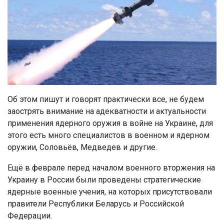
Об этом пишут и говорят практически все, не будем
заострять внимание на адекватности и актуальности
применения ядерного оружия в войне на Украине, для
этого есть много специалистов в военном и ядерном
оружии, Соловьёв, Медведев и другие.
Ещё в феврале перед началом военного вторжения на
Украину в России были проведены стратегические
ядерные военные учения, на которых присутствовали
правители Республики Беларусь и Российской
Федерации.