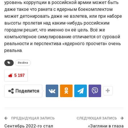
уровень коррупции в российской армии может быть
даже такое что ракета с ядерным боекомплектом
может детонировать даже не взлетев, или при наборе
высоты пролетая над каким-нибудь российским
городом решит, что именно он её цель. Всё же
компьютерное симулирование отличается от суровой
реальности и перспектива «ядерного просчета» очень
реальна.
#война
5 197
Поделится
ПРЕДЫДУЩАЯ ЗАПИСЬ
СЛЕДУЮЩАЯ ЗАПИСЬ
Сентябрь 2022-го стал
«Загляни в глаза