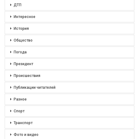
ДТП
Интересное
История
Общество
Погода
Президент
Происшествия
Публикации читателей
Разное
Спорт
Транспорт
Фото и видео