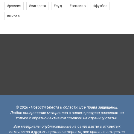
#россия
#сигарета
#суд
#топливо
#футбол
#школа
© 2026 - Новости Бреста и области. Все права защищены.
Любое копирование материалов с нашего ресурса разрешается
только с обратной активной ссылкой на страницу статьи.
Все материалы опубликованные на сайте взяты с открытых
источников и других порталов интернета, все права на авторство