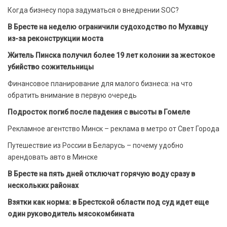
Когда бизнесу пора задуматься о внедрении SOC?
В Бресте на неделю ограничили судоходство по Мухавцу
из-за реконструкции моста
Житель Пинска получил более 19 лет колонии за жестокое
убийство сожительницы
Финансовое планирование для малого бизнеса: на что
обратить внимание в первую очередь
Подросток погиб после падения с высоты в Гомеле
Рекламное агентство Минск – реклама в метро от Свет Города
Путешествие из России в Беларусь – почему удобно
арендовать авто в Минске
В Бресте на пять дней отключат горячую воду сразу в
нескольких районах
Взятки как норма: в Брестской области под суд идет еще
один руководитель мясокомбината