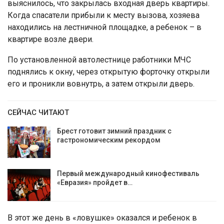
выяснилось, что закрылась входная дверь квартиры.
Когда спасатели прибыли к месту вызова, хозяева
находились на лестничной площадке, а ребенок – в
квартире возле двери.
По установленной автолестнице работники МЧС
поднялись к окну, через открытую форточку открыли
его и проникли вовнутрь, а затем открыли дверь.
СЕЙЧАС ЧИТАЮТ
Брест готовит зимний праздник с
гастрономическим рекордом
Первый международный кинофестиваль
«Евразия» пройдет в…
В этот же день в «ловушке» оказался и ребенок в