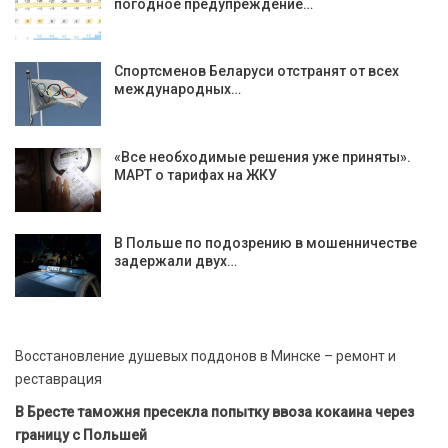
погодное предупреждение…
Спортсменов Беларуси отстранят от всех
международных…
«Все необходимые решения уже приняты».
МАРТ о тарифах на ЖКУ
В Польше по подозрению в мошенничестве
задержали двух…
Восстановление душевых поддонов в Минске – ремонт и
реставрация
В Бресте таможня пресекла попытку ввоза кокаина через
границу с Польшей