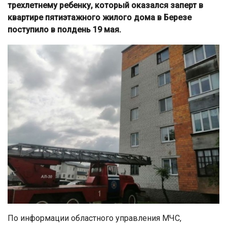
трехлетнему ребенку, который оказался заперт в
квартире пятиэтажного жилого дома в Березе
поступило в полдень 19 мая.
По информации областного управления МЧС,