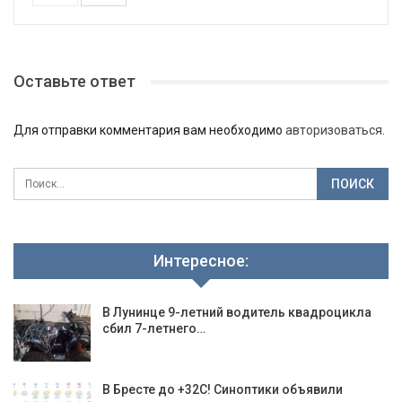
Оставьте ответ
Для отправки комментария вам необходимо
авторизоваться
.
Интересное:
В Лунинце 9-летний водитель квадроцикла
сбил 7-летнего…
В Бресте до +32С! Синоптики объявили