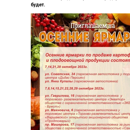
будет.