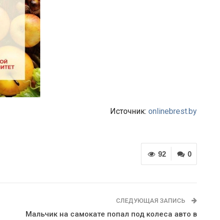
Источник:
onlinebrest.by
92
0
СЛЕДУЮЩАЯ ЗАПИСЬ
Мальчик на самокате попал под колеса авто в