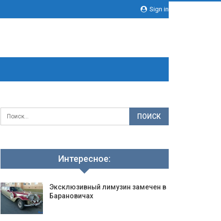
Sign in
Интересное:
Эксклюзивный лимузин замечен в
Барановичах