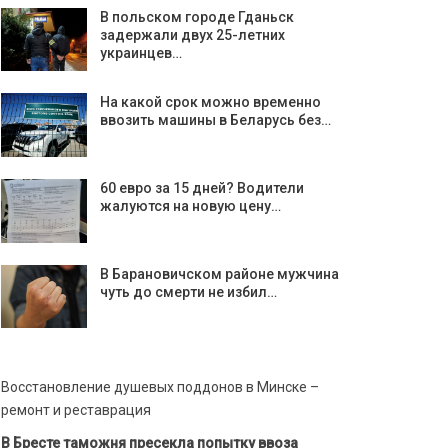
В польском городе Гданьск
задержали двух 25-летних
украинцев…
На какой срок можно временно
ввозить машины в Беларусь без…
60 евро за 15 дней? Водители
жалуются на новую цену…
В Барановичском районе мужчина
чуть до смерти не избил…
Восстановление душевых поддонов в Минске –
ремонт и реставрация
В Бресте таможня пресекла попытку ввоза