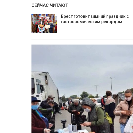
СЕЙЧАС ЧИТАЮТ
Брест готовит зимний праздник с
гастрономическим рекордом