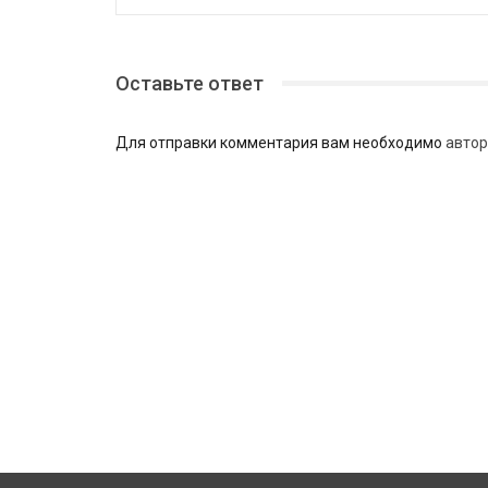
Оставьте ответ
Для отправки комментария вам необходимо
автор