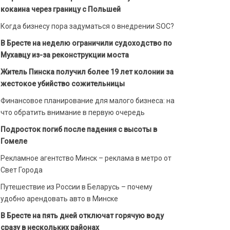
кокаина через границу с Польшей
Когда бизнесу пора задуматься о внедрении SOC?
В Бресте на неделю ограничили судоходство по
Мухавцу из-за реконструкции моста
Житель Пинска получил более 19 лет колонии за
жестокое убийство сожительницы
Финансовое планирование для малого бизнеса: на
что обратить внимание в первую очередь
Подросток погиб после падения с высоты в
Гомеле
Рекламное агентство Минск – реклама в метро от
Свет Города
Путешествие из России в Беларусь – почему
удобно арендовать авто в Минске
В Бресте на пять дней отключат горячую воду
сразу в нескольких районах