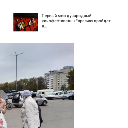
Первый международный
кинофестиваль «Евразия» пройдет
в…