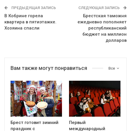
ПРЕДЫДУЩАЯ ЗАПИСЬ
СЛЕДУЮЩАЯ ЗАПИСЬ
В Кобрине горела
Брестская таможня
квартира в пятиэтажке.
ежедневно пополняет
Хозяина спасли
республиканский
бюджет на миллион
долларов
Вам также могут понравиться
Все
Брест готовит зимний
Первый
праздник с
международный