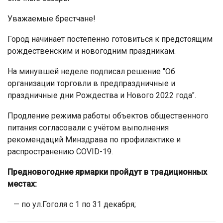
Уважаемые брестчане!
Город начинает постепенно готовиться к предстоящим
рождественским и новогодним праздникам.
На минувшей неделе подписал решение "Об
организации торговли в предпраздничные и
праздничные дни Рождества и Нового 2022 года".
Продление режима работы объектов общественного
питания согласовали с учётом выполнения
рекомендаций Минздрава по профилактике и
распространению COVID-19.
Предновогодние ярмарки пройдут в традиционных
местах:
— по ул.Гоголя с 1 по 31 декабря;