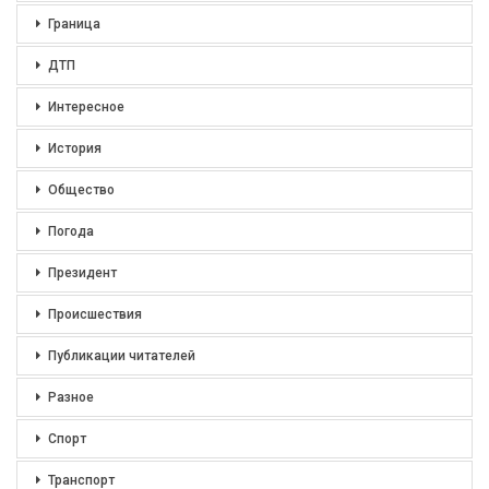
Граница
ДТП
Интересное
История
Общество
Погода
Президент
Происшествия
Публикации читателей
Разное
Спорт
Транспорт