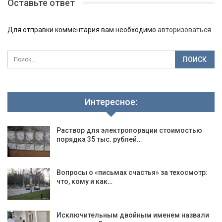
Оставьте ответ
Для отправки комментария вам необходимо
авторизоваться
.
Интересное:
Раствор для электропорации стоимостью
порядка 35 тыс. рублей…
Вопросы о «письмах счастья» за техосмотр:
что, кому и как…
Исключительным двойным именем назвали