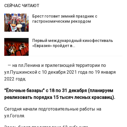
СЕЙЧАС ЧИТАЮТ
Брест готовит зимний праздник с
гастрономическим рекордом
Первый международный кинофестиваль
«Евразия» пройдет в…
— на пл.Ленина и прилегающей территории по
ул.Пушкинской с 10 декабря 2021 года по 19 января
2022 года;
"Ёлочные базары" с 18 по 31 декабря (планируем
реализовать порядка 15 тысяч лесных красавиц).
Сегодня начали подготовительные работы на
ул.Гоголя.