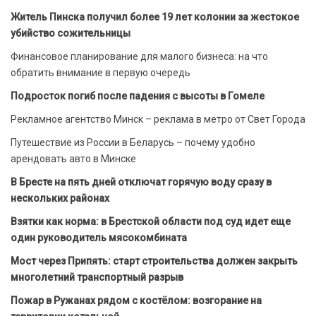
Житель Пинска получил более 19 лет колонии за жестокое
убийство сожительницы
Финансовое планирование для малого бизнеса: на что
обратить внимание в первую очередь
Подросток погиб после падения с высоты в Гомеле
Рекламное агентство Минск – реклама в метро от Свет Города
Путешествие из России в Беларусь – почему удобно
арендовать авто в Минске
В Бресте на пять дней отключат горячую воду сразу в
нескольких районах
Взятки как норма: в Брестской области под суд идет еще
один руководитель мясокомбината
Мост через Припять: старт строительства должен закрыть
многолетний транспортный разрыв
Пожар в Ружанах рядом с костёлом: возгорание на