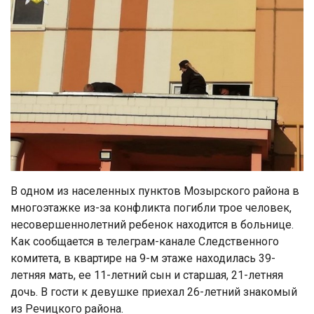
В одном из населенных пунктов Мозырского района в
многоэтажке из-за конфликта погибли трое человек,
несовершеннолетний ребенок находится в больнице.
Как сообщается в телеграм-канале Следственного
комитета, в квартире на 9-м этаже находилась 39-
летняя мать, ее 11-летний сын и старшая, 21-летняя
дочь. В гости к девушке приехал 26-летний знакомый
из Речицкого района.