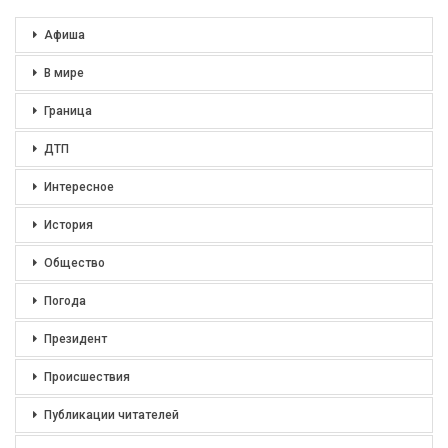
Афиша
В мире
Граница
ДТП
Интересное
История
Общество
Погода
Президент
Происшествия
Публикации читателей