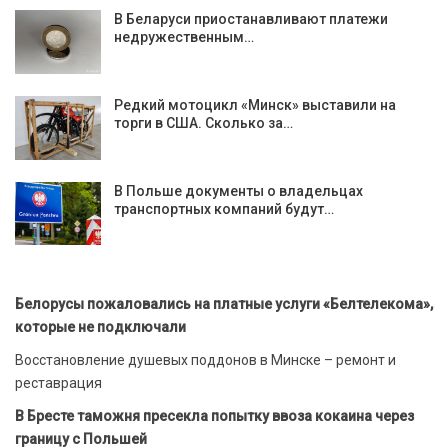
В Беларуси приостанавливают платежи
недружественным…
Редкий мотоцикл «Минск» выставили на
торги в США. Сколько за…
В Польше документы о владельцах
транспортных компаний будут…
Белорусы пожаловались на платные услуги «Белтелекома»,
которые не подключали
Восстановление душевых поддонов в Минске – ремонт и
реставрация
В Бресте таможня пресекла попытку ввоза кокаина через
границу с Польшей