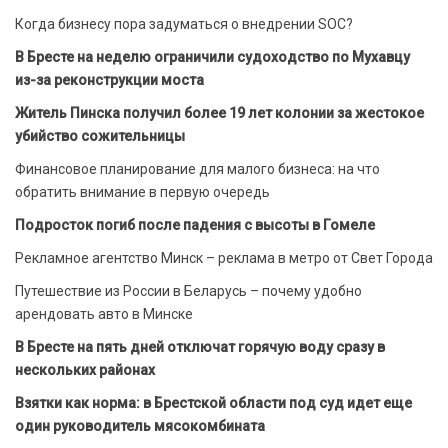
Когда бизнесу пора задуматься о внедрении SOC?
В Бресте на неделю ограничили судоходство по Мухавцу
из-за реконструкции моста
Житель Пинска получил более 19 лет колонии за жестокое
убийство сожительницы
Финансовое планирование для малого бизнеса: на что
обратить внимание в первую очередь
Подросток погиб после падения с высоты в Гомеле
Рекламное агентство Минск – реклама в метро от Свет Города
Путешествие из России в Беларусь – почему удобно
арендовать авто в Минске
В Бресте на пять дней отключат горячую воду сразу в
нескольких районах
Взятки как норма: в Брестской области под суд идет еще
один руководитель мясокомбината