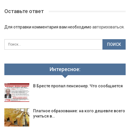
Оставьте ответ
Для отправки комментария вам необходимо
авторизоваться
.
Интересное:
В Бресте пропал пенсионер. Что сообщается
Платное образование: на кого дешевле всего
учиться в…