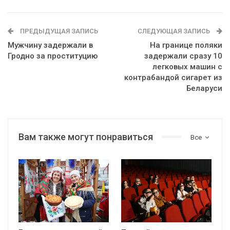
ПРЕДЫДУЩАЯ ЗАПИСЬ
СЛЕДУЮЩАЯ ЗАПИСЬ
Мужчину задержали в
На границе поляки
Гродно за проституцию
задержали сразу 10
легковых машин с
контрабандой сигарет из
Беларуси
Вам также могут понравиться
Все