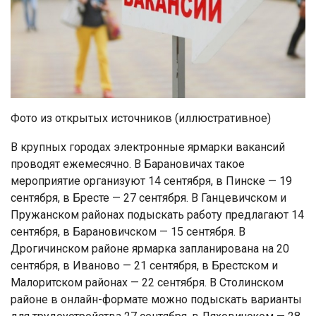
Фото из открытых источников (иллюстративное)
В крупных городах электронные ярмарки вакансий
проводят ежемесячно. В Барановичах такое
мероприятие организуют 14 сентября, в Пинске — 19
сентября, в Бресте — 27 сентября. В Ганцевичском и
Пружанском районах подыскать работу предлагают 14
сентября, в Барановичском — 15 сентября. В
Дрогичинском районе ярмарка запланирована на 20
сентября, в Иваново — 21 сентября, в Брестском и
Малоритском районах — 22 сентября. В Столинском
районе в онлайн-формате можно подыскать варианты