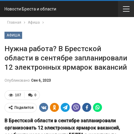
Новости Бреста и области
Главная
Афиша
АФИША
Нужна работа? В Брестской
области в сентябре запланировали
12 электронных ярмарок вакансий
Опубликовано
Сен 6, 2023
107
0
Поделится
В Брестской области в сентябре запланировали
организовать 12 электронных ярмарок вакансий,