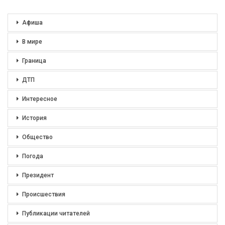
Афиша
В мире
Граница
ДТП
Интересное
История
Общество
Погода
Президент
Происшествия
Публикации читателей