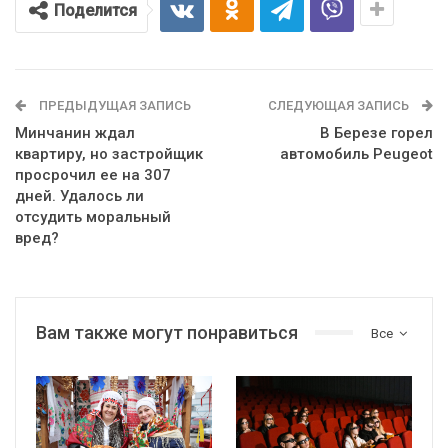
Поделится
ПРЕДЫДУЩАЯ ЗАПИСЬ
СЛЕДУЮЩАЯ ЗАПИСЬ
Минчанин ждал
В Березе горел
квартиру, но застройщик
автомобиль Peugeot
просрочил ее на 307
дней. Удалось ли
отсудить моральный
вред?
Вам также могут понравиться
Все