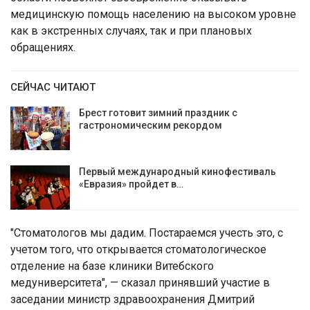
медицинскую помощь населению на высоком уровне
как в экстренных случаях, так и при плановых
обращениях.
СЕЙЧАС ЧИТАЮТ
Брест готовит зимний праздник с
гастрономическим рекордом
Первый международный кинофестиваль
«Евразия» пройдет в…
"Стоматологов мы дадим. Постараемся учесть это, с
учетом того, что открывается стоматологическое
отделение на базе клиники Витебского
медуниверситета", — сказал принявший участие в
заседании министр здравоохранения Дмитрий