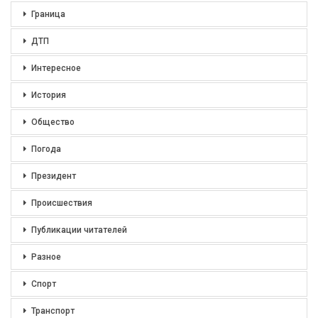
Граница
ДТП
Интересное
История
Общество
Погода
Президент
Происшествия
Публикации читателей
Разное
Спорт
Транспорт