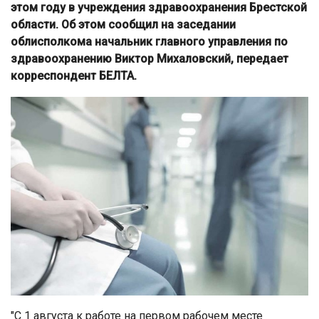
этом году в учреждения здравоохранения Брестской
области. Об этом сообщил на заседании
облисполкома начальник главного управления по
здравоохранению Виктор Михаловский, передает
корреспондент БЕЛТА.
"С 1 августа к работе на первом рабочем месте