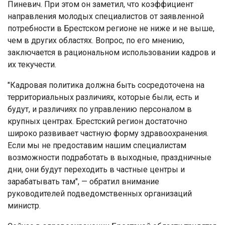
Пиневич. При этом он заметил, что коэффициент
направления молодых специалистов от заявленной
потребности в Брестском регионе не ниже и не выше,
чем в других областях. Вопрос, по его мнению,
заключается в рациональном использовании кадров и
их текучести.
"Кадровая политика должна быть сосредоточена на
территориальных различиях, которые были, есть и
будут, и различиях по управлению персоналом в
крупных центрах. Брестский регион достаточно
широко развивает частную форму здравоохранения.
Если мы не предоставим нашим специалистам
возможности подработать в выходные, праздничные
дни, они будут переходить в частные центры и
зарабатывать там", — обратил внимание
руководителей подведомственных организаций
министр.