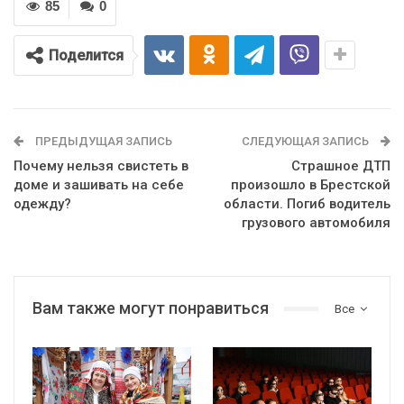
85
0
Поделится
ПРЕДЫДУЩАЯ ЗАПИСЬ
СЛЕДУЮЩАЯ ЗАПИСЬ
Почему нельзя свистеть в
Страшное ДТП
доме и зашивать на себе
произошло в Брестской
одежду?
области. Погиб водитель
грузового автомобиля
Вам также могут понравиться
Все