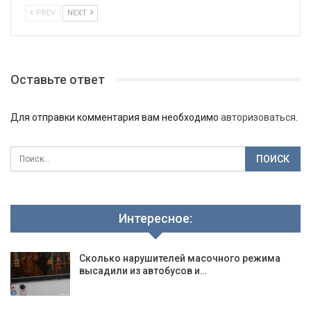
PREV
NEXT
Оставьте ответ
Для отправки комментария вам необходимо
авторизоваться
.
Интересное:
Сколько нарушителей масочного режима
высадили из автобусов и…