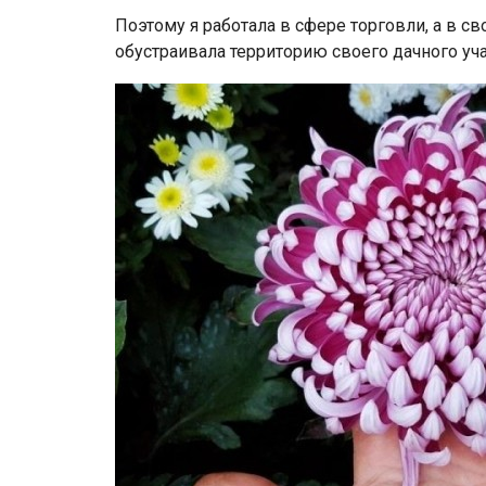
Поэтому я работала в сфере торговли, а в с
обустраивала территорию своего дачного уча