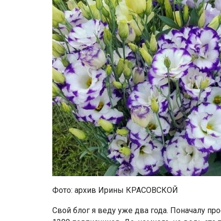
Фото: архив Ирины КРАСОВСКОЙ
Свой блог я веду уже два года. Поначалу пр