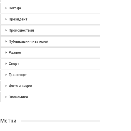
Погода
Президент
Происшествия
Публикации читателей
Разное
Спорт
Транспорт
Фото и видео
Экономика
Метки