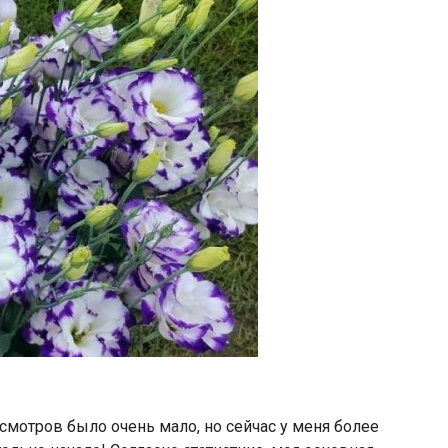
осмотров было очень мало, но сейчас у меня более