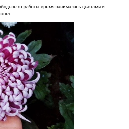
вободное от работы время занималась цветами и
стка.