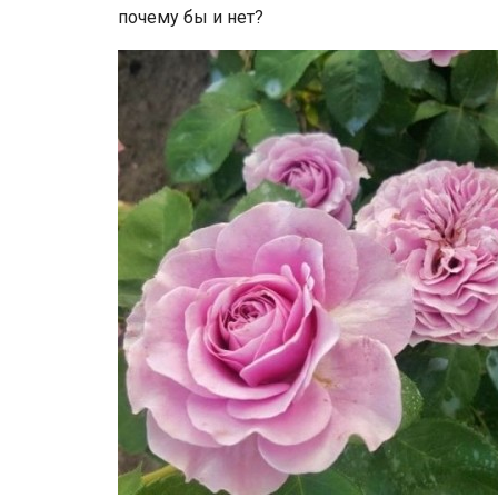
почему бы и нет?