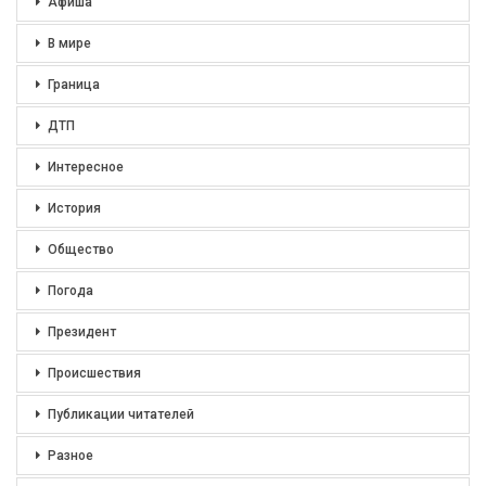
Афиша
В мире
Граница
ДТП
Интересное
История
Общество
Погода
Президент
Происшествия
Публикации читателей
Разное