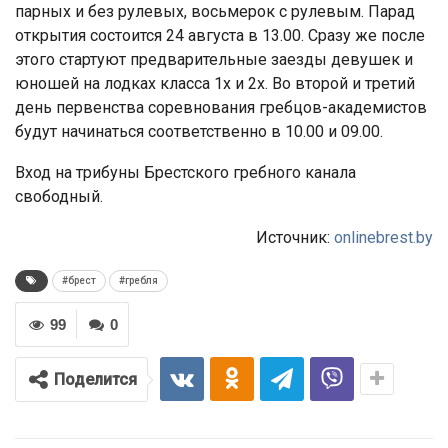
парных и без рулевых, восьмерок с рулевым. Парад
открытия состоится 24 августа в 13.00. Сразу же после
этого стартуют предварительные заезды девушек и
юношей на лодках класса 1х и 2х. Во второй и третий
день первенства соревнования гребцов-академистов
будут начинаться соответственно в 10.00 и 09.00.
Вход на трибуны Брестского гребного канала
свободный.
Источник:
onlinebrest.by
#брест
#гребля
99
0
Поделится