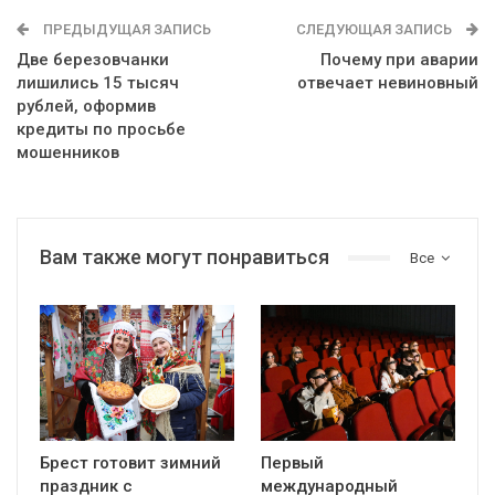
ПРЕДЫДУЩАЯ ЗАПИСЬ
СЛЕДУЮЩАЯ ЗАПИСЬ
Две березовчанки
Почему при аварии
лишились 15 тысяч
отвечает невиновный
рублей, оформив
кредиты по просьбе
мошенников
Вам также могут понравиться
Все
Брест готовит зимний
Первый
праздник с
международный