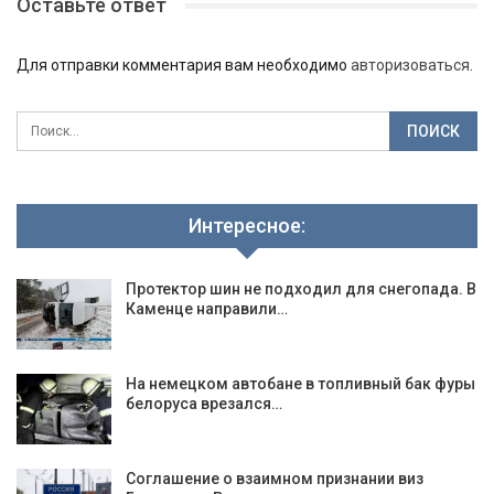
Оставьте ответ
Для отправки комментария вам необходимо
авторизоваться
.
Интересное:
Протектор шин не подходил для снегопада. В
Каменце направили…
На немецком автобане в топливный бак фуры
белоруса врезался…
Соглашение о взаимном признании виз