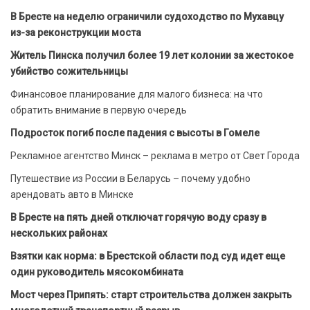
В Бресте на неделю ограничили судоходство по Мухавцу
из-за реконструкции моста
Житель Пинска получил более 19 лет колонии за жестокое
убийство сожительницы
Финансовое планирование для малого бизнеса: на что
обратить внимание в первую очередь
Подросток погиб после падения с высоты в Гомеле
Рекламное агентство Минск – реклама в метро от Свет Города
Путешествие из России в Беларусь – почему удобно
арендовать авто в Минске
В Бресте на пять дней отключат горячую воду сразу в
нескольких районах
Взятки как норма: в Брестской области под суд идет еще
один руководитель мясокомбината
Мост через Припять: старт строительства должен закрыть