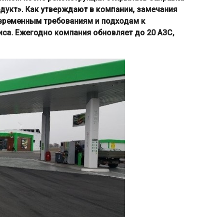
дукт». Как утверждают в компании,
замечания
временным требованиям и подходам к
са. Ежегодно компания обновляет до 20 АЗС,