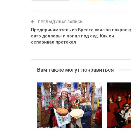
ПРЕДЫДУЩАЯ ЗАПИСЬ
Предприниматель из Бреста взял за покраск
авто доллары и попал под суд. Как он
оспаривал протокол
Вам также могут понравиться