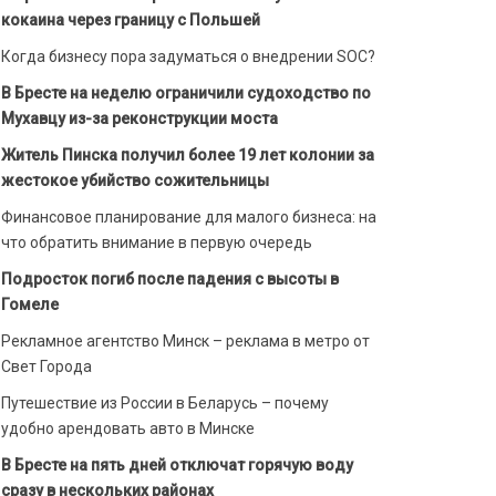
кокаина через границу с Польшей
Когда бизнесу пора задуматься о внедрении SOC?
В Бресте на неделю ограничили судоходство по
Мухавцу из-за реконструкции моста
Житель Пинска получил более 19 лет колонии за
жестокое убийство сожительницы
Финансовое планирование для малого бизнеса: на
что обратить внимание в первую очередь
Подросток погиб после падения с высоты в
Гомеле
Рекламное агентство Минск – реклама в метро от
Свет Города
Путешествие из России в Беларусь – почему
удобно арендовать авто в Минске
В Бресте на пять дней отключат горячую воду
сразу в нескольких районах