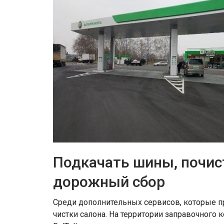
Подкачать шины, почис
дорожный сбор
Среди дополнительных сервисов, которые п
чистки салона. На территории заправочного