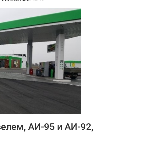
елем, АИ-95 и АИ-92,