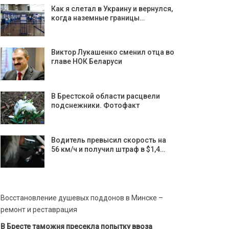
Как я слетал в Украину и вернулся,
когда наземные границы…
Виктор Лукашенко сменил отца во
главе НОК Беларуси
В Брестской области расцвели
подснежники. Фотофакт
Водитель превысил скорость на
56 км/ч и получил штраф в $1,4…
Восстановление душевых поддонов в Минске –
ремонт и реставрация
В Бресте таможня пресекла попытку ввоза