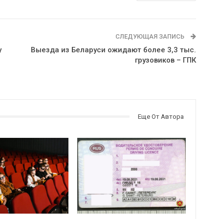
СЛЕДУЮЩАЯ ЗАПИСЬ
у
Выезда из Беларуси ожидают более 3,3 тыс.
грузовиков – ГПК
Еще От Автора