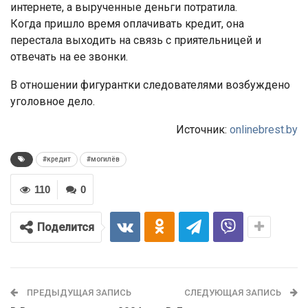
интернете, а вырученные деньги потратила.
Когда пришло время оплачивать кредит, она
перестала выходить на связь с приятельницей и
отвечать на ее звонки.
В отношении фигурантки следователями возбуждено
уголовное дело.
Источник:
onlinebrest.by
#кредит
#могилёв
110
0
Поделится
ПРЕДЫДУЩАЯ ЗАПИСЬ
СЛЕДУЮЩАЯ ЗАПИСЬ