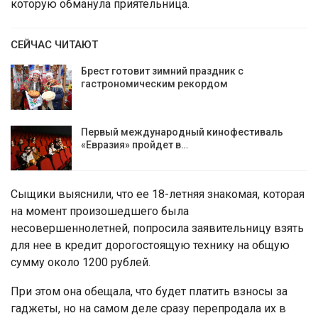
которую обманула приятельница.
СЕЙЧАС ЧИТАЮТ
Брест готовит зимний праздник с
гастрономическим рекордом
Первый международный кинофестиваль
«Евразия» пройдет в…
Сыщики выяснили, что ее 18-летняя знакомая, которая
на момент произошедшего была
несовершеннолетней, попросила заявительницу взять
для нее в кредит дорогостоящую технику на общую
сумму около 1200 рублей.
При этом она обещала, что будет платить взносы за
гаджеты, но на самом деле сразу перепродала их в