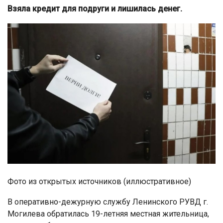
Взяла кредит для подруги и лишилась денег.
Фото из открытых источников (иллюстративное)
В оперативно-дежурную службу Ленинского РУВД г.
Могилева обратилась 19-летняя местная жительница,