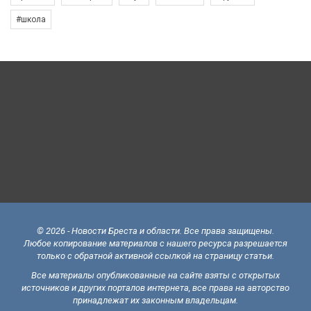
#школа
© 2026 - Новости Бреста и области. Все права защищены.
Любое копирование материалов с нашего ресурса разрешается
только с обратной активной ссылкой на страницу статьи.
Все материалы опубликованные на сайте взяты с открытых
источников и других порталов интернета, все права на авторство
принадлежат их законным владельцам.