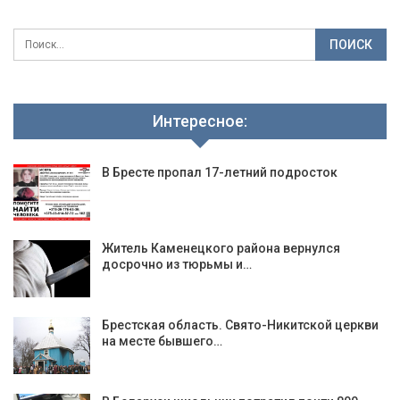
Интересное:
В Бресте пропал 17-летний подросток
Житель Каменецкого района вернулся
досрочно из тюрьмы и…
Брестская область. Свято-Никитской церкви
на месте бывшего…