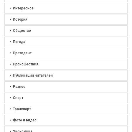
Интересное
История
Общество
Погода
Президент
Происшествия
Публикации читателей
Разное
Спорт
Транспорт
Фото и видео
Экономика