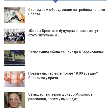
Скалодром оборудовали на гребном канале
Бреста
«Ковры Бреста» в будущем снова смогут
стать титульным…
Легковушка сбила пешехода в Барановичах
Правда ли, что есть после 18:00 вредно?
Спросили у врача
Семидесятилетний доктор Мясников
рассказал, почему выглядит…