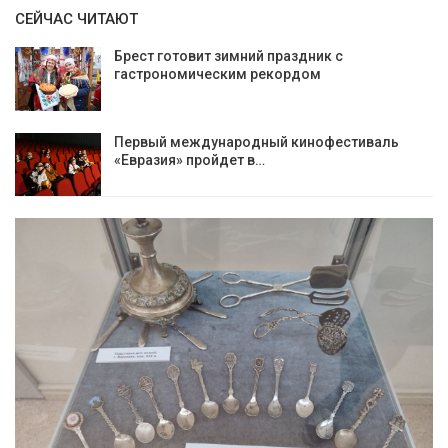
СЕЙЧАС ЧИТАЮТ
Брест готовит зимний праздник с
гастрономическим рекордом
Первый международный кинофестиваль
«Евразия» пройдет в…