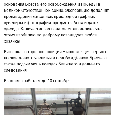
основания Бреста, его освобождения и Победы в
Великой Отечественной войне. Экспозицию дополнят
произведения живописи, прикладной графики,
сувениры и фотографии, предметы быта и даже
одежда. Количество экспонатов столь велико, что
этому изобилию по-доброму позавидует любая
хозяйка!
Вишенка на торте экспозиции – инсталляция первого
послевоенного чаепития в освобождённом Бресте, а
также подачи чая в поездах ближнего и дальнего
следования.
Выставка работает до 10 сентября.