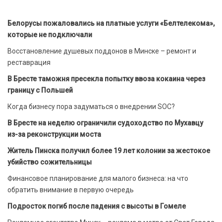
Белорусы пожаловались на платные услуги «Белтелекома»,
которые не подключали
Восстановление душевых поддонов в Минске – ремонт и
реставрация
В Бресте таможня пресекла попытку ввоза кокаина через
границу с Польшей
Когда бизнесу пора задуматься о внедрении SOC?
В Бресте на неделю ограничили судоходство по Мухавцу
из-за реконструкции моста
Житель Пинска получил более 19 лет колонии за жестокое
убийство сожительницы
Финансовое планирование для малого бизнеса: на что
обратить внимание в первую очередь
Подросток погиб после падения с высоты в Гомеле