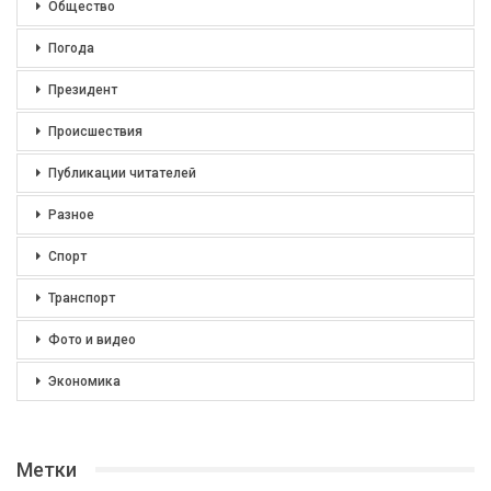
Общество
Погода
Президент
Происшествия
Публикации читателей
Разное
Спорт
Транспорт
Фото и видео
Экономика
Метки