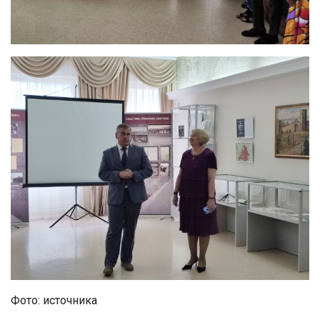
Фото: источника