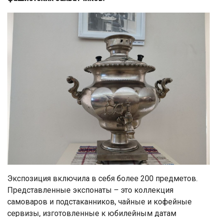
Экспозиция включила в себя более 200 предметов.
Представленные экспонаты – это коллекция
самоваров и подстаканников, чайные и кофейные
сервизы, изготовленные к юбилейным датам