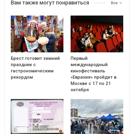
Вам также могут понравиться
Все
Брест готовит зимний
Первый
праздник с
международный
гастрономическим
кинофестиваль
рекордом
«Евразия» пройдет в
Москве с 17 по 21
октября