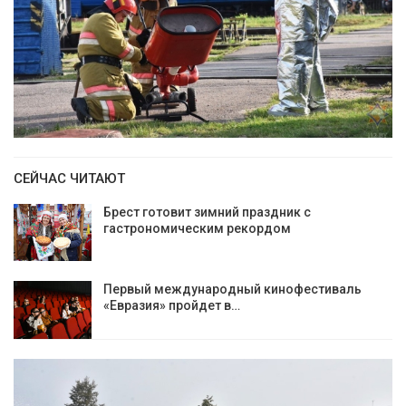
СЕЙЧАС ЧИТАЮТ
Брест готовит зимний праздник с
гастрономическим рекордом
Первый международный кинофестиваль
«Евразия» пройдет в…