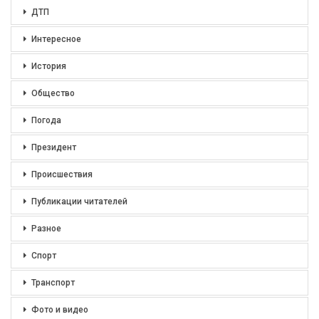
ДТП
Интересное
История
Общество
Погода
Президент
Происшествия
Публикации читателей
Разное
Спорт
Транспорт
Фото и видео