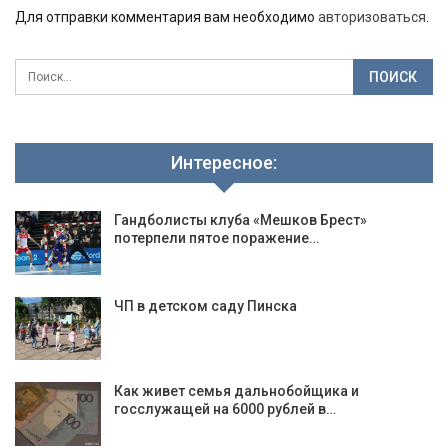
Для отправки комментария вам необходимо
авторизоваться
.
Интересное:
Гандболисты клуба «Мешков Брест»
потерпели пятое поражение…
ЧП в детском саду Пинска
Как живет семья дальнобойщика и
госслужащей на 6000 рублей в…