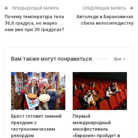
ПРЕДЫДУЩАЯ ЗАПИСЬ
СЛЕДУЮЩАЯ ЗАПИСЬ
Почему температура тела
Автоледи в Барановичах
36,6 градуса, но жарко
сбила велосипедистку
нам уже при 30 градусах?
Вам также могут понравиться
Все
Брест готовит зимний
Первый
праздник с
международный
гастрономическим
кинофестиваль
рекордом
«Евразия» пройдет в