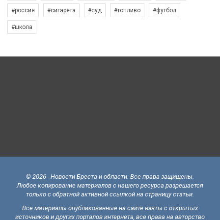
#россия
#сигарета
#суд
#топливо
#футбол
#школа
© 2026 - Новости Бреста и области. Все права защищены.
Любое копирование материалов с нашего ресурса разрешается
только с обратной активной ссылкой на страницу статьи.
Все материалы опубликованные на сайте взяты с открытых
источников и других порталов интернета, все права на авторство