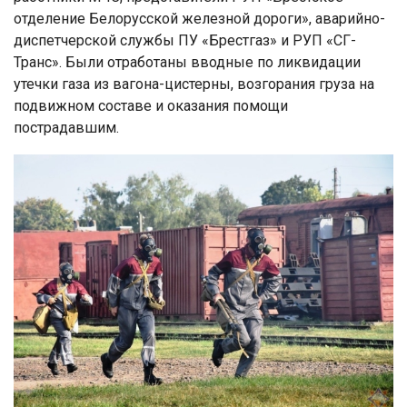
отделение Белорусской железной дороги», аварийно-
диспетчерской службы ПУ «Брестгаз» и РУП «СГ-
Транс». Были отработаны вводные по ликвидации
утечки газа из вагона-цистерны, возгорания груза на
подвижном составе и оказания помощи
пострадавшим.