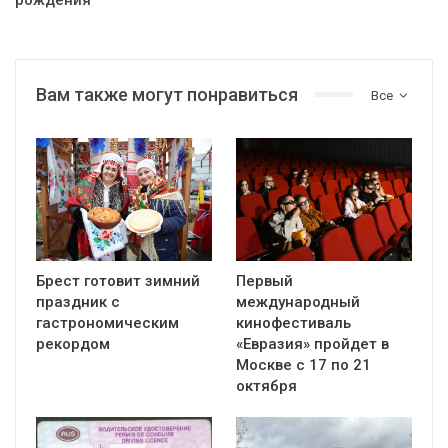
Вам также могут понравиться
Все
Брест готовит зимний
Первый
праздник с
международный
гастрономическим
кинофестиваль
рекордом
«Евразия» пройдет в
Москве с 17 по 21
октября