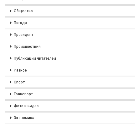
Общество
Погода
Президент
Происшествия
Публикации читателей
Разное
Спорт
Транспорт
Фото и видео
Экономика