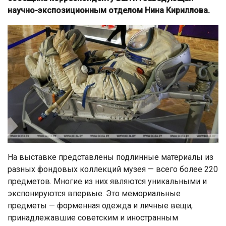
научно-экспозиционным отделом Нина Кириллова.
На выставке представлены подлинные материалы из
разных фондовых коллекций музея — всего более 220
предметов. Многие из них являются уникальными и
экспонируются впервые. Это мемориальные
предметы — форменная одежда и личные вещи,
принадлежавшие советским и иностранным