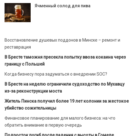
Ячменный солод для пива
Восстановление душевых поддонов в Минске – ремонт и
реставрация
В Бресте таможня пресекла попытку ввоза кокаина через
границу с Польшей
Когда бизнесу пора задуматься о внедрении SOC?
В Бресте на неделю ограничили судоходство по Мухавцу
из-за реконструкции моста
Житель Пинска получил более 19 лет колонии за жестокое
убийство сожительницы
Финансовое планирование для малого бизнеса: на что
обратить внимание в первую очередь
Подросток погиб после падения с высоты в Гомеле