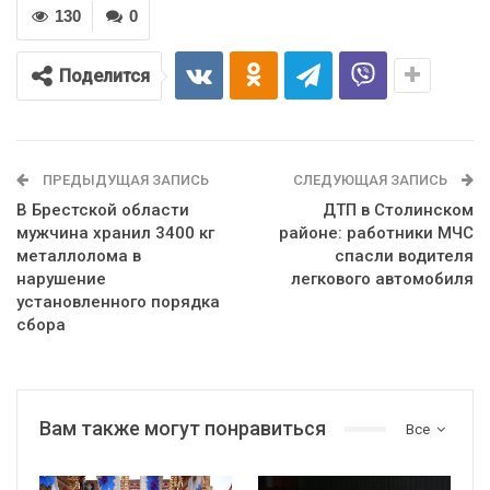
130
0
Поделится
ПРЕДЫДУЩАЯ ЗАПИСЬ
СЛЕДУЮЩАЯ ЗАПИСЬ
В Брестской области
ДТП в Столинском
мужчина хранил 3400 кг
районе: работники МЧС
металлолома в
спасли водителя
нарушение
легкового автомобиля
установленного порядка
сбора
Вам также могут понравиться
Все