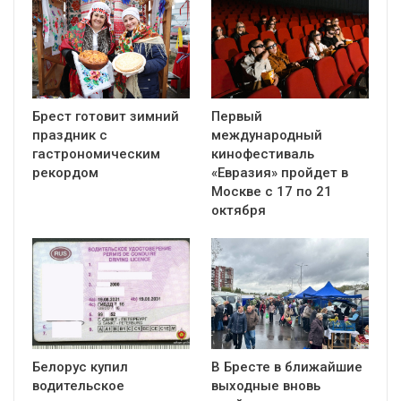
Брест готовит зимний
Первый
праздник с
международный
гастрономическим
кинофестиваль
рекордом
«Евразия» пройдет в
Москве с 17 по 21
октября
Белорус купил
В Бресте в ближайшие
водительское
выходные вновь