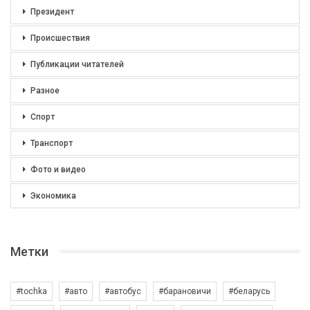
Президент
Происшествия
Публикации читателей
Разное
Спорт
Транспорт
Фото и видео
Экономика
Метки
#tochka
#авто
#автобус
#барановичи
#беларусь