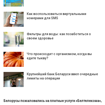
Как воспользоваться виртуальными
номерами для SMS
Фильтры для воды: как позаботиться о
своем здоровье
Что происходит с организмом, когда вы
едите тыкву?
Крупнейший банк Беларуси ввел очередные
лимиты на операции
Белорусы пожаловались на платные услуги «Белтелекома»,