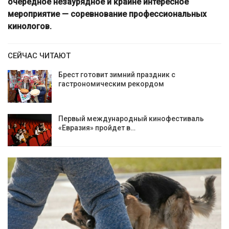
очередное незаурядное и крайне интересное
мероприятие — соревнование профессиональных
кинологов.
СЕЙЧАС ЧИТАЮТ
Брест готовит зимний праздник с
гастрономическим рекордом
Первый международный кинофестиваль
«Евразия» пройдет в…